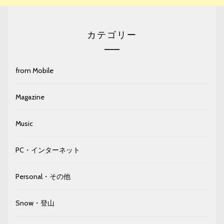
カテゴリー
from Mobile
Magazine
Music
PC・インターネット
Personal・その他
Snow・登山