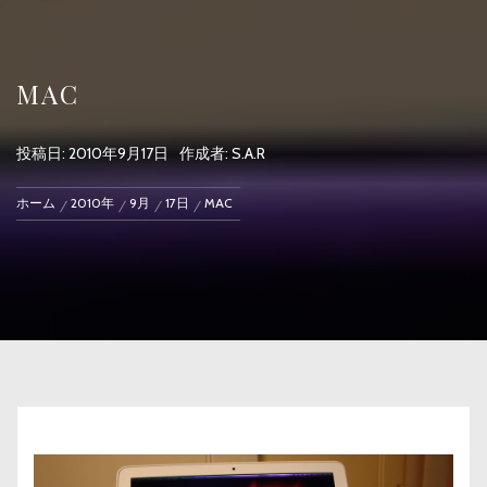
MAC
投稿日:
2010年9月17日
作成者:
S.A.R
ホーム
2010年
9月
17日
MAC