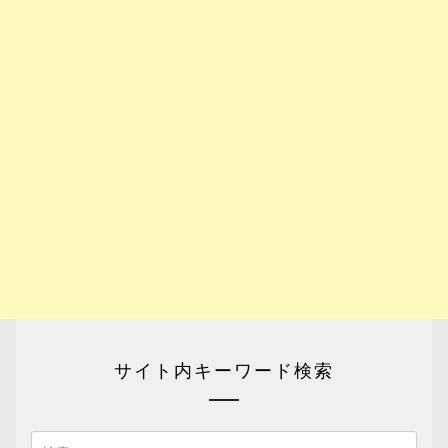
サイト内キーワード検索
検