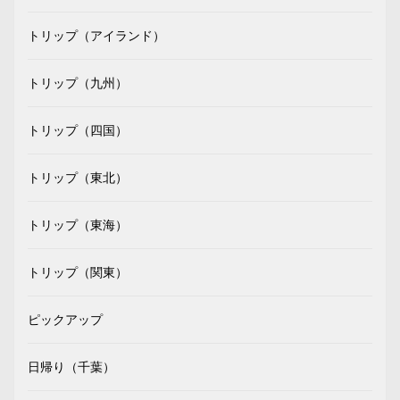
トリップ（アイランド）
トリップ（九州）
トリップ（四国）
トリップ（東北）
トリップ（東海）
トリップ（関東）
ピックアップ
日帰り（千葉）