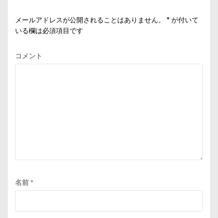
メールアドレスが公開されることはありません。
*
が付いて
いる欄は必須項目です
コメント
名前
*