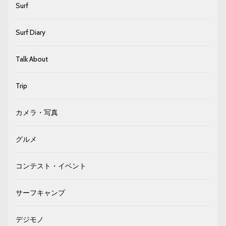
Surf
Surf Diary
Talk About
Trip
カメラ・写真
グルメ
コンテスト・イベント
サーフキャンプ
デジモノ