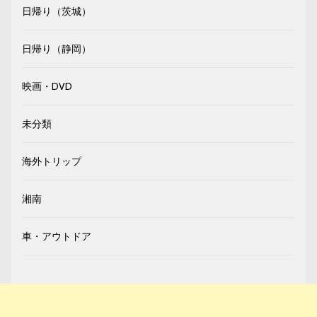
日帰り（茨城）
日帰り（静岡）
映画・DVD
未分類
海外トリップ
湘南
車・アウトドア