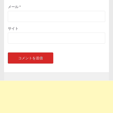
メール
*
サイト