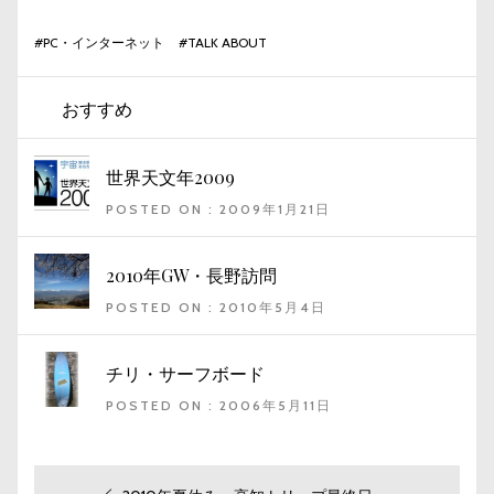
#
PC・インターネット
#
TALK ABOUT
おすすめ
世界天文年2009
POSTED ON : 2009年1月21日
2010年GW・長野訪問
POSTED ON : 2010年5月4日
チリ・サーフボード
POSTED ON : 2006年5月11日