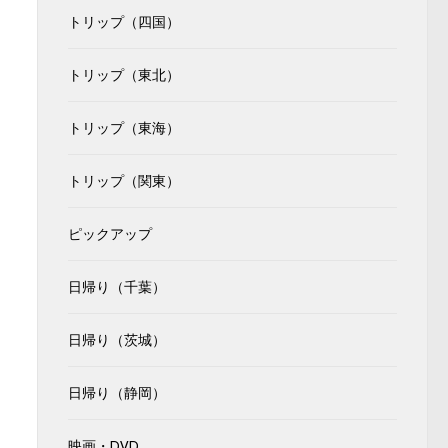
トリップ（四国）
トリップ（東北）
トリップ（東海）
トリップ（関東）
ピックアップ
日帰り（千葉）
日帰り（茨城）
日帰り（静岡）
映画・DVD