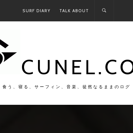
SURF DIARY
TALK ABOUT
CUNEL.C
食う、寝る、サーフィン、音楽、徒然なるままのログ