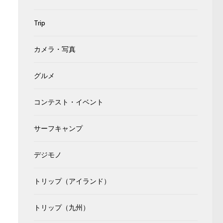
Trip
カメラ・写真
グルメ
コンテスト・イベント
サーフキャンプ
デジモノ
トリップ（アイランド）
トリップ（九州）