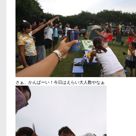
さぁ、かんぱーい！今日はえらい大人数やなぁ