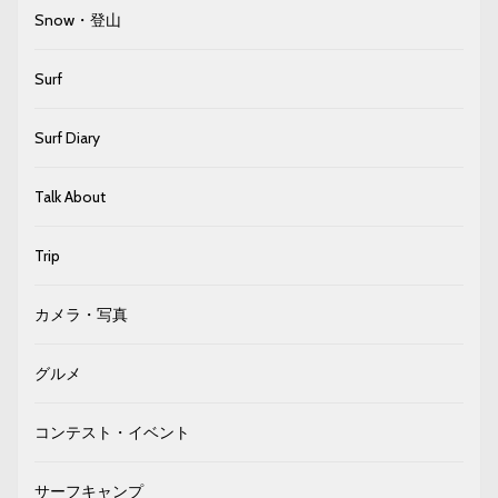
Snow・登山
Surf
Surf Diary
Talk About
Trip
カメラ・写真
グルメ
コンテスト・イベント
サーフキャンプ