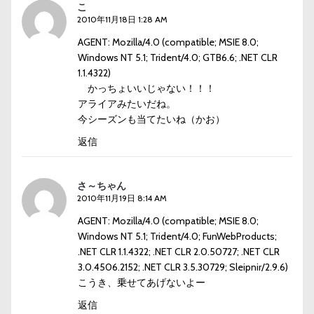
こ
2010年11月18日 1:28 AM
AGENT: Mozilla/4.0 (compatible; MSIE 8.0;
Windows NT 5.1; Trident/4.0; GTB6.6; .NET CLR
1.1.4322)
かっちょいいじゃない！！！
アライアみたいだね。
今シーズンも当てたいね（かお）
返信
さ～ちゃん
2010年11月19日 8:14 AM
AGENT: Mozilla/4.0 (compatible; MSIE 8.0;
Windows NT 5.1; Trident/4.0; FunWebProducts;
.NET CLR 1.1.4322; .NET CLR 2.0.50727; .NET CLR
3.0.4506.2152; .NET CLR 3.5.30729; Sleipnir/2.9.6)
こうき、乗せてあげないよー
返信