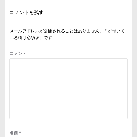
コメントを残す
メールアドレスが公開されることはありません。
*
が付いて
いる欄は必須項目です
コメント
名前
*