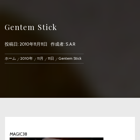
Gentem Stick
投稿日:
2010年11月11日
作成者:
S.A.R
ホーム
2010年
11月
11日
Gentem Stick
MAGIC38