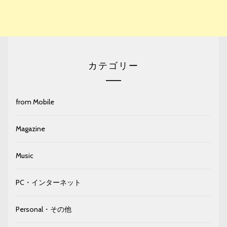
カテゴリー
from Mobile
Magazine
Music
PC・インターネット
Personal・その他