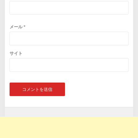
メール
*
サイト