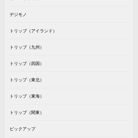
デジモノ
トリップ（アイランド）
トリップ（九州）
トリップ（四国）
トリップ（東北）
トリップ（東海）
トリップ（関東）
ピックアップ