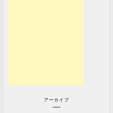
アーカイブ