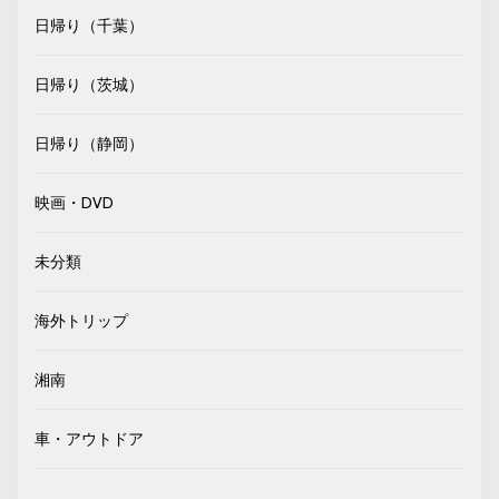
日帰り（千葉）
日帰り（茨城）
日帰り（静岡）
映画・DVD
未分類
海外トリップ
湘南
車・アウトドア