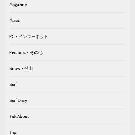
Magazine
Music
PC・インターネット
Personal・その他
Snow・登山
Surf
Surf Diary
Talk About
Trip