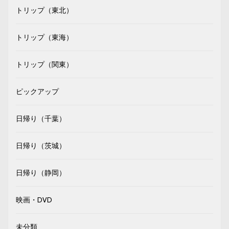
トリップ（東北）
トリップ（東海）
トリップ（関東）
ピックアップ
日帰り（千葉）
日帰り（茨城）
日帰り（静岡）
映画・DVD
未分類