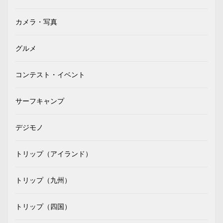
カメラ・写真
グルメ
コンテスト・イベント
サーフキャンプ
デジモノ
トリップ（アイランド）
トリップ（九州）
トリップ（四国）