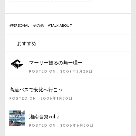
#
PERSONAL・その他
#
TALK ABOUT
おすすめ
マーリー観るの無ー理ー
POSTED ON : 2009年3月28日
高速バスで安比へ行こう
POSTED ON : 2006年1月30日
湘南音祭vol.2
POSTED ON : 2008年6月30日