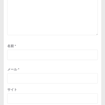
名前
*
メール
*
サイト