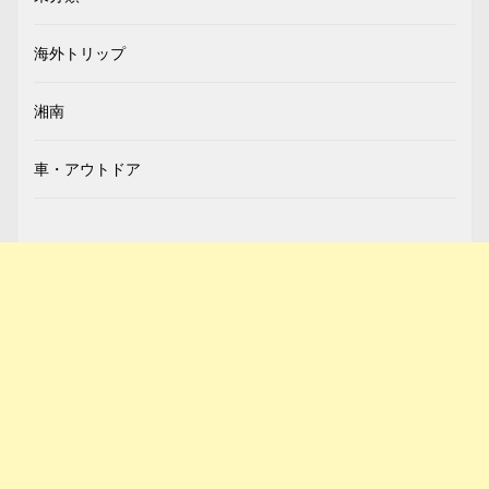
海外トリップ
湘南
車・アウトドア