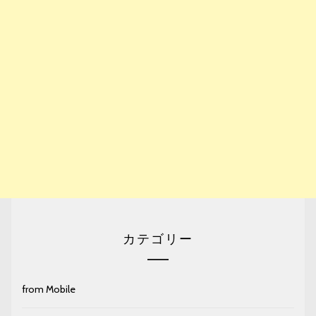
カテゴリー
from Mobile