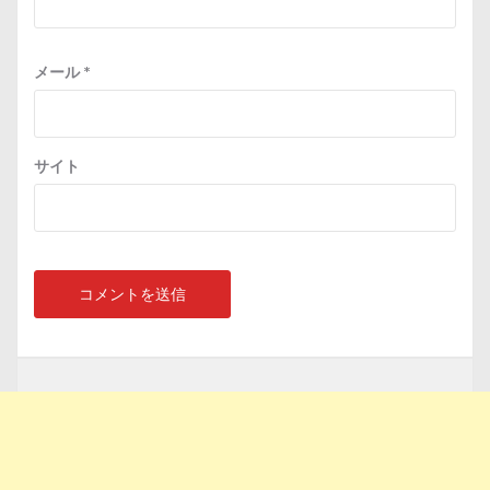
メール
*
サイト