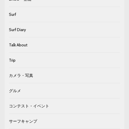
Surf
Surf Diary
Talk About
Trip
カメラ・写真
グルメ
コンテスト・イベント
サーフキャンプ