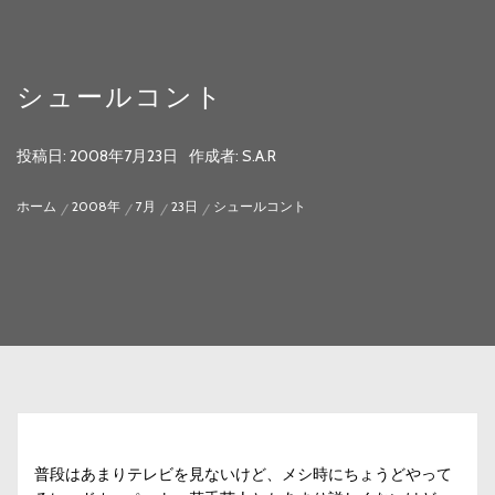
シュールコント
投稿日:
2008年7月23日
作成者:
S.A.R
ホーム
2008年
7月
23日
シュールコント
普段はあまりテレビを見ないけど、メシ時にちょうどやって