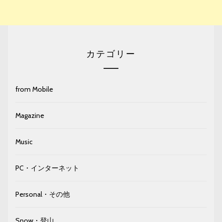
カテゴリー
from Mobile
Magazine
Music
PC・インターネット
Personal・その他
Snow・登山