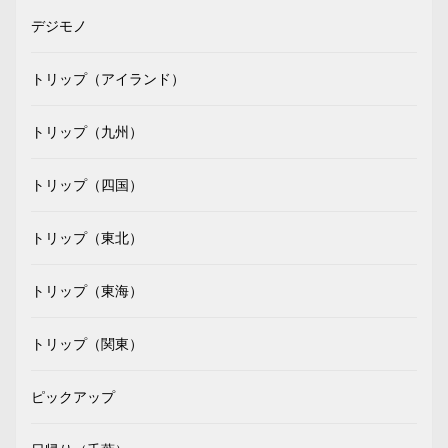
デジモノ
トリップ（アイランド）
トリップ（九州）
トリップ（四国）
トリップ（東北）
トリップ（東海）
トリップ（関東）
ピックアップ