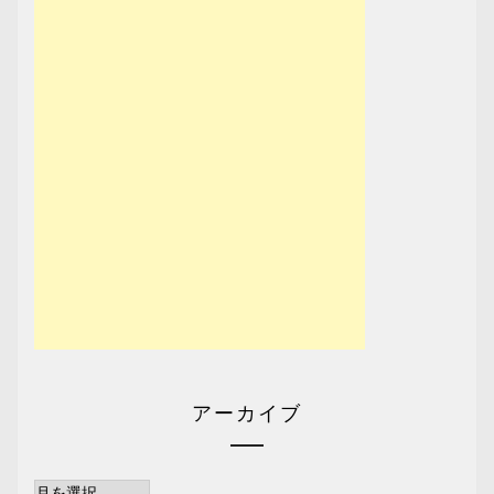
アーカイブ
ア