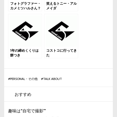
フォトグラファー・
笑えるトニー・アル
カメミツハルさん？
メイダ
1年の締めくくりは
コストコに行ってき
餅つき
た
#
PERSONAL・その他
#
TALK ABOUT
おすすめ
趣味は“自宅で撮影”