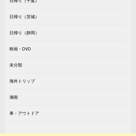
日帰り（千葉）
日帰り（茨城）
日帰り（静岡）
映画・DVD
未分類
海外トリップ
湘南
車・アウトドア