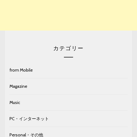
カテゴリー
from Mobile
Magazine
Music
PC・インターネット
Personal・その他