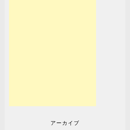
アーカイブ