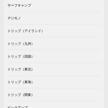
サーフキャンプ
デジモノ
トリップ（アイランド）
トリップ（九州）
トリップ（四国）
トリップ（東北）
トリップ（東海）
トリップ（関東）
ピックアップ