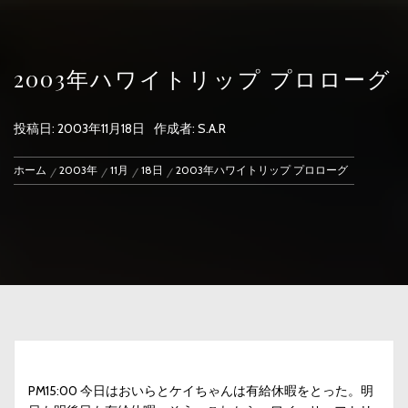
2003年ハワイトリップ プロローグ
投稿日:
2003年11月18日
作成者:
S.A.R
ホーム
2003年
11月
18日
2003年ハワイトリップ プロローグ
PM15:00 今日はおいらとケイちゃんは有給休暇をとった。明