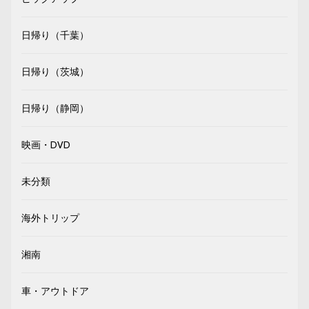
日帰り（千葉）
日帰り（茨城）
日帰り（静岡）
映画・DVD
未分類
海外トリップ
湘南
車・アウトドア