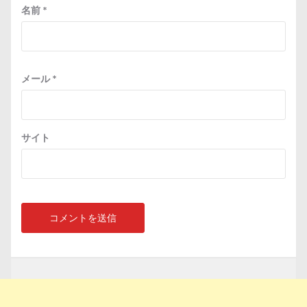
名前
*
メール
*
サイト