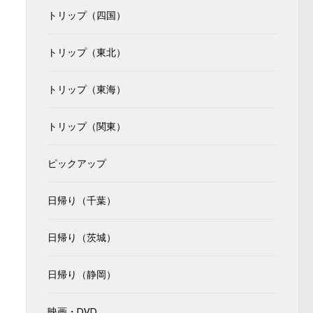
トリップ（四国）
トリップ（東北）
トリップ（東海）
トリップ（関東）
ピックアップ
日帰り（千葉）
日帰り（茨城）
日帰り（静岡）
映画・DVD