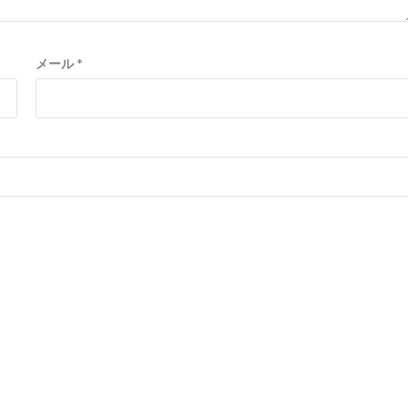
メール
*