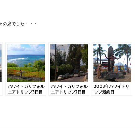
々の席でした・・・
ハワイ・カリフォル
ハワイ・カリフォル
2003年ハワイトリ
ニアトリップ3日目
ニアトリップ2日目
ップ最終日