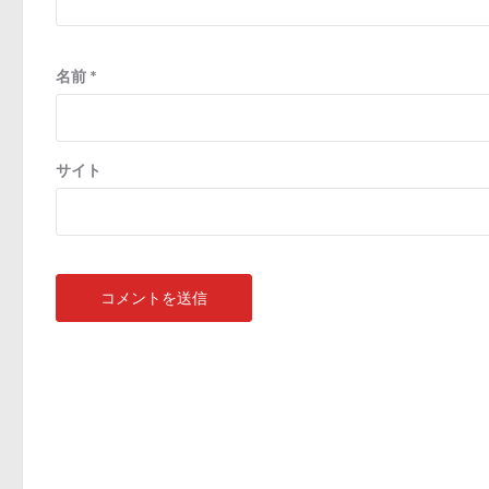
名前
*
サイト