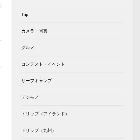
Trip
カメラ・写真
グルメ
コンテスト・イベント
サーフキャンプ
デジモノ
トリップ（アイランド）
トリップ（九州）