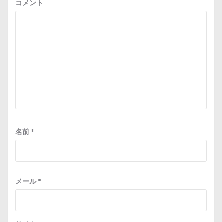
コメント
名前
*
メール
*