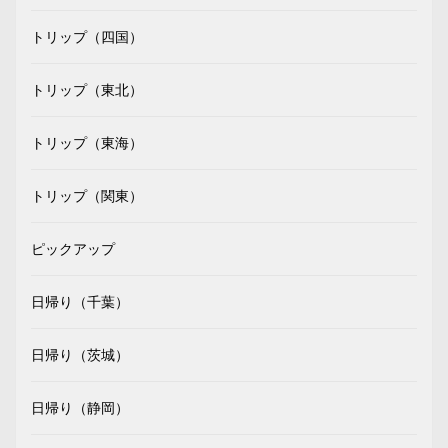
トリップ（四国）
トリップ（東北）
トリップ（東海）
トリップ（関東）
ピックアップ
日帰り（千葉）
日帰り（茨城）
日帰り（静岡）