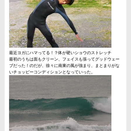
最近ヨガにハマってる！？体が硬いショウのストレッチ
最初のうちは面もクリーン、フェイスも張ってグッドウェー
ブだった！のだが、徐々に南東の風が強まり、まとまりがな
いチョッピーコンディションとなっていった。