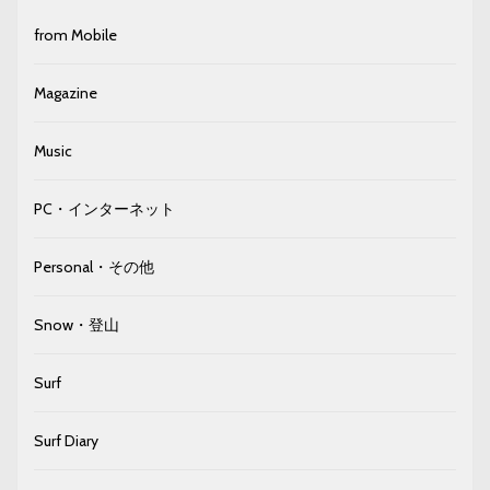
from Mobile
Magazine
Music
PC・インターネット
Personal・その他
Snow・登山
Surf
Surf Diary