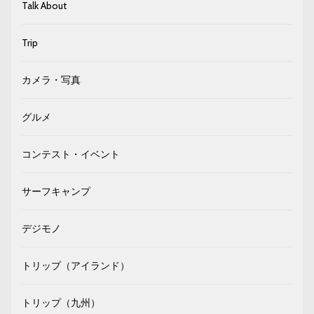
Talk About
Trip
カメラ・写真
グルメ
コンテスト・イベント
サーフキャンプ
デジモノ
トリップ（アイランド）
トリップ（九州）