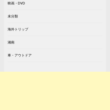
映画・DVD
未分類
海外トリップ
湘南
車・アウトドア