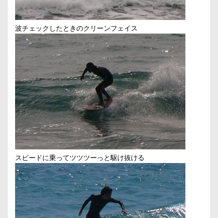
波チェックしたときのクリーンフェイス
スピードに乗ってツツツーっと駆け抜ける