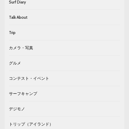
Surf Diary
Talk About
Trip
カメラ・写真
グルメ
コンテスト・イベント
サーフキャンプ
デジモノ
トリップ（アイランド）