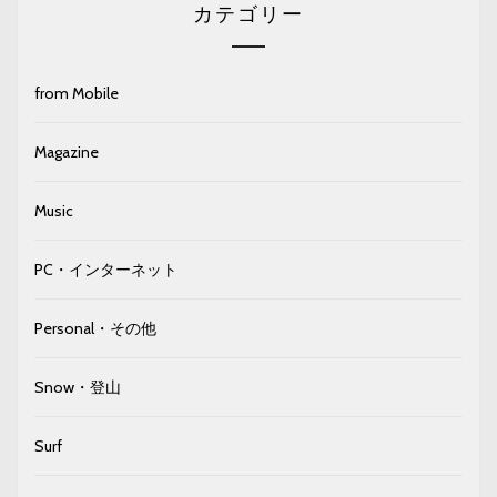
カテゴリー
from Mobile
Magazine
Music
PC・インターネット
Personal・その他
Snow・登山
Surf