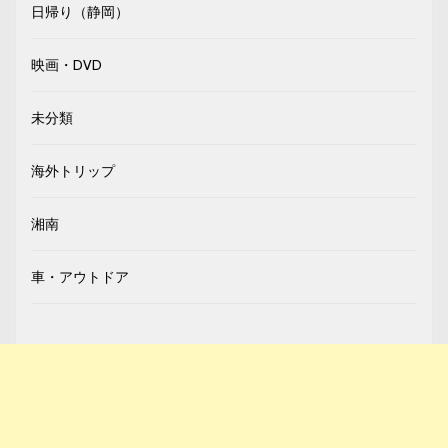
日帰り（静岡）
映画・DVD
未分類
海外トリップ
湘南
車・アウトドア