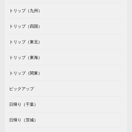
トリップ（九州）
トリップ（四国）
トリップ（東北）
トリップ（東海）
トリップ（関東）
ピックアップ
日帰り（千葉）
日帰り（茨城）