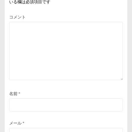
いる欄は必須項目です
コメント
名前
*
メール
*