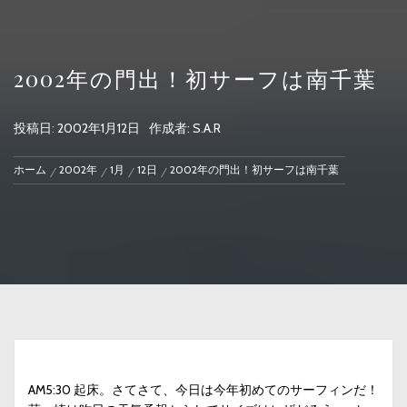
2002年の門出！初サーフは南千葉
投稿日:
2002年1月12日
作成者:
S.A.R
ホーム
2002年
1月
12日
2002年の門出！初サーフは南千葉
AM5:30 起床。さてさて、今日は今年初めてのサーフィンだ！