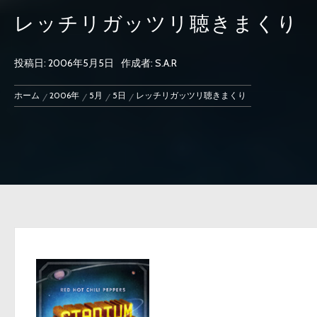
レッチリガッツリ聴きまくり
投稿日:
2006年5月5日
作成者:
S.A.R
ホーム
2006年
5月
5日
レッチリガッツリ聴きまくり