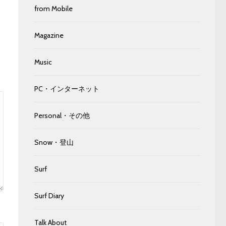
from Mobile
Magazine
Music
PC・インターネット
Personal・その他
Snow・登山
Surf
Surf Diary
Talk About