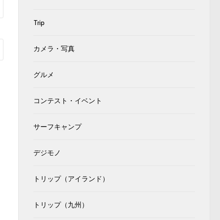
Trip
カメラ・写真
グルメ
コンテスト・イベント
サーフキャンプ
デジモノ
トリップ（アイランド）
トリップ（九州）