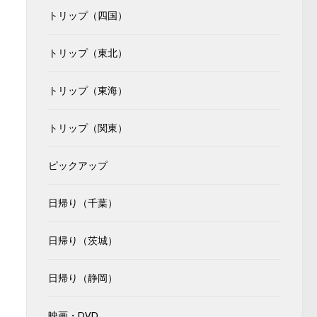
トリップ（四国）
トリップ（東北）
トリップ（東海）
トリップ（関東）
ピックアップ
日帰り（千葉）
日帰り（茨城）
日帰り（静岡）
映画・DVD