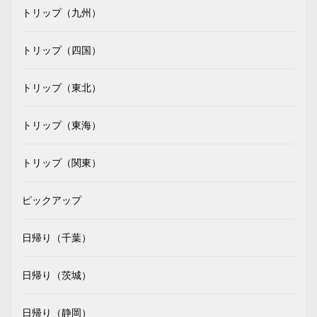
トリップ（九州）
トリップ（四国）
トリップ（東北）
トリップ（東海）
トリップ（関東）
ピックアップ
日帰り（千葉）
日帰り（茨城）
日帰り（静岡）