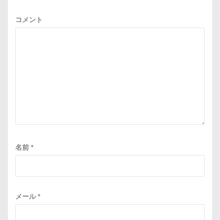
コメント
名前
*
メール
*