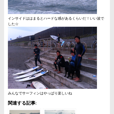
インサイドははまるとハードな感があるくらいだ！いい波で
した☆
みんなでサーフィンはやっぱり楽しいね
関連する記事: