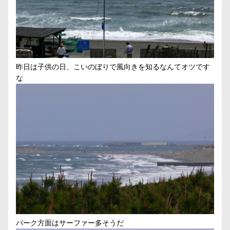
昨日は子供の日、こいのぼりで風向きを知るなんてオツです
な
パーク方面はサーファー多そうだ