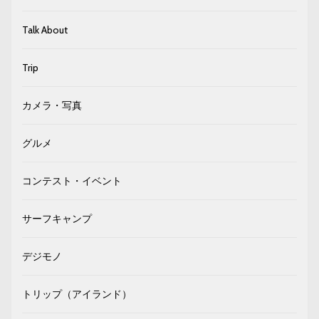
Talk About
Trip
カメラ・写真
グルメ
コンテスト・イベント
サーフキャンプ
デジモノ
トリップ（アイランド）