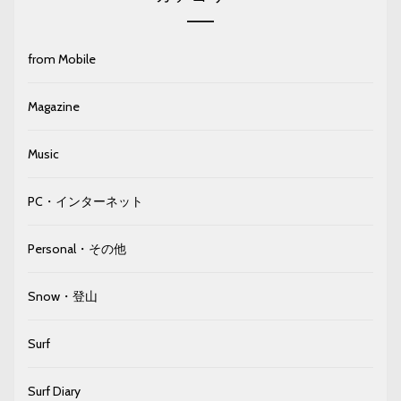
from Mobile
Magazine
Music
PC・インターネット
Personal・その他
Snow・登山
Surf
Surf Diary