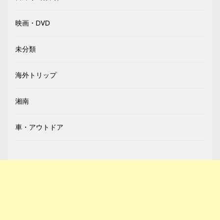
映画・DVD
未分類
海外トリップ
湘南
車・アウトドア