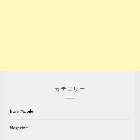
カテゴリー
from Mobile
Magazine