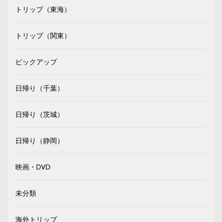
トリップ（東海）
トリップ（関東）
ピックアップ
日帰り（千葉）
日帰り（茨城）
日帰り（静岡）
映画・DVD
未分類
海外トリップ