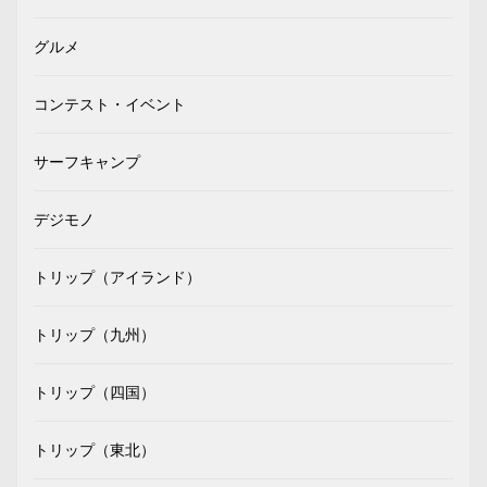
グルメ
コンテスト・イベント
サーフキャンプ
デジモノ
トリップ（アイランド）
トリップ（九州）
トリップ（四国）
トリップ（東北）