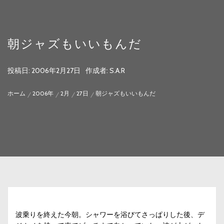
朝ジャズもいいもんだ
投稿日:
2006年2月27日
作成者:
S.A.R
ホーム
2006年
2月
27日
朝ジャズもいいもんだ
波乗りを終えた今朝。シャワーを浴びてさっぱりした後、デ