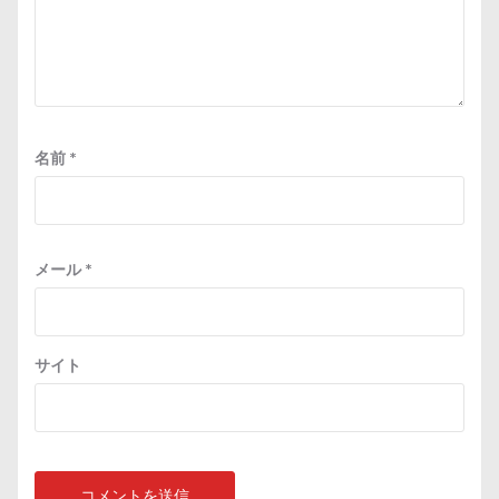
名前
*
メール
*
サイト