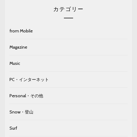
カテゴリー
from Mobile
Magazine
Music
PC・インターネット
Personal・その他
Snow・登山
Surf