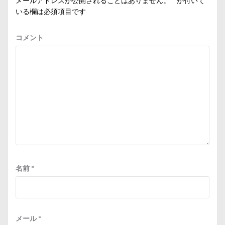
メールアドレスが公開されることはありません。
*
が付いて
いる欄は必須項目です
コメント
名前
*
メール
*