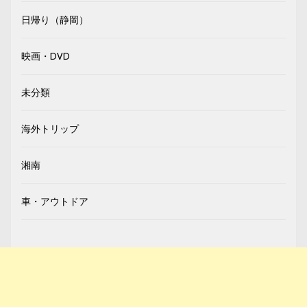
日帰り（静岡）
映画・DVD
未分類
海外トリップ
湘南
車・アウトドア