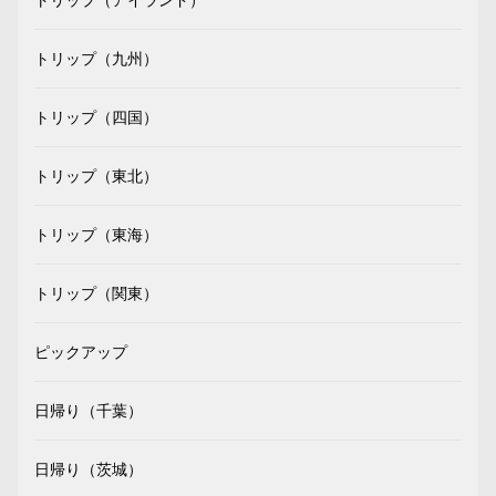
トリップ（九州）
トリップ（四国）
トリップ（東北）
トリップ（東海）
トリップ（関東）
ピックアップ
日帰り（千葉）
日帰り（茨城）