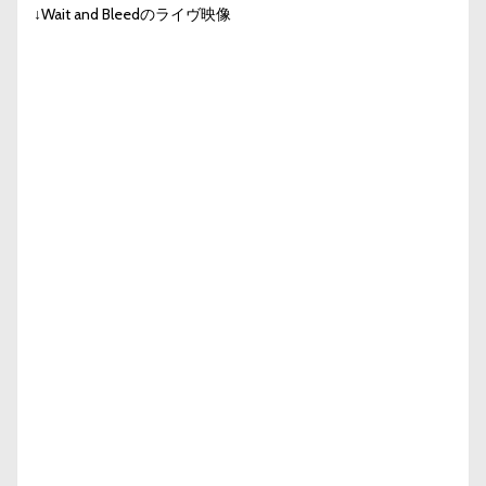
↓Wait and Bleedのライヴ映像