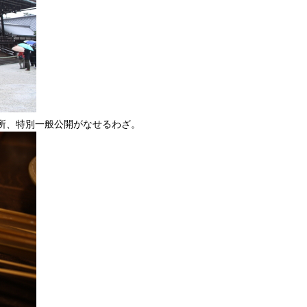
所、特別一般公開がなせるわざ。