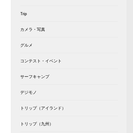
Trip
カメラ・写真
グルメ
コンテスト・イベント
サーフキャンプ
デジモノ
トリップ（アイランド）
トリップ（九州）