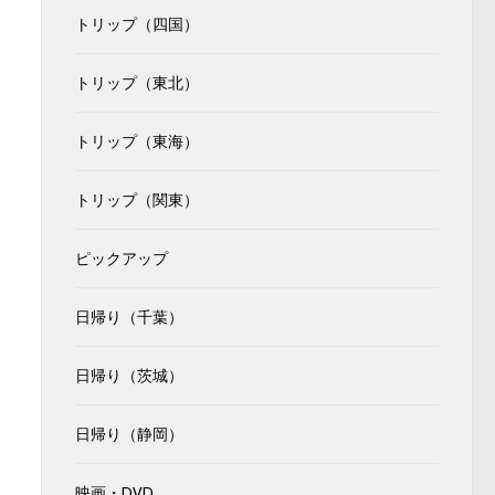
トリップ（四国）
トリップ（東北）
トリップ（東海）
トリップ（関東）
ピックアップ
日帰り（千葉）
日帰り（茨城）
日帰り（静岡）
映画・DVD