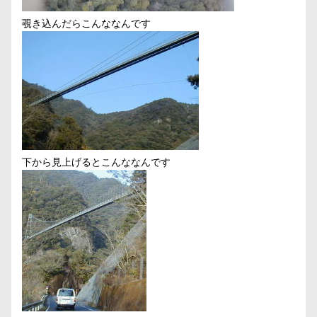
覗き込んだらこんななんです
下から見上げるとこんななんです