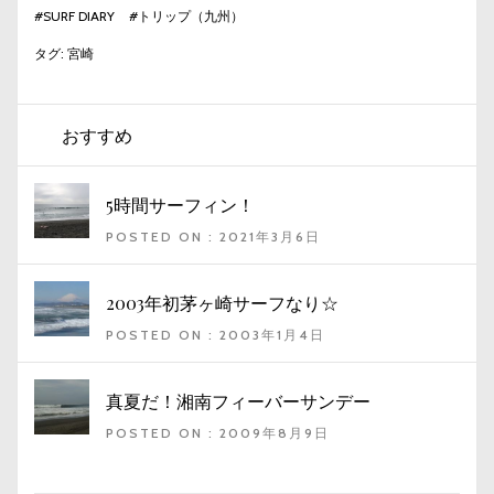
#
SURF DIARY
#
トリップ（九州）
タグ:
宮崎
おすすめ
5時間サーフィン！
POSTED ON : 2021年3月6日
2003年初茅ヶ崎サーフなり☆
POSTED ON : 2003年1月4日
真夏だ！湘南フィーバーサンデー
POSTED ON : 2009年8月9日