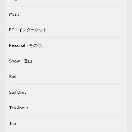
Music
PC・インターネット
Personal・その他
Snow・登山
Surf
Surf Diary
Talk About
Trip