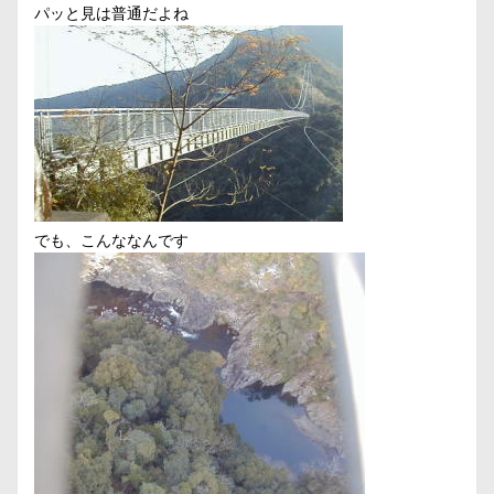
パッと見は普通だよね
でも、こんななんです