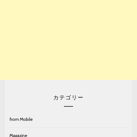
カテゴリー
from Mobile
Magazine