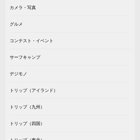
カメラ・写真
グルメ
コンテスト・イベント
サーフキャンプ
デジモノ
トリップ（アイランド）
トリップ（九州）
トリップ（四国）
トリップ（東北）