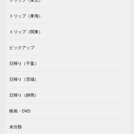
トリップ（東海）
トリップ（関東）
ピックアップ
日帰り（千葉）
日帰り（茨城）
日帰り（静岡）
映画・DVD
未分類