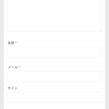
名前
*
メール
*
サイト