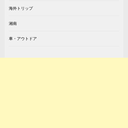
海外トリップ
湘南
車・アウトドア