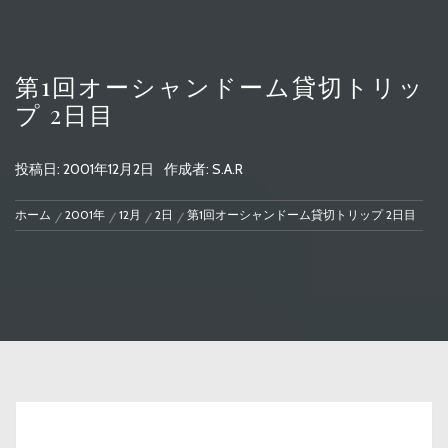
第1回オーシャンドーム貸切トリッ
プ 2日目
投稿日:
2001年12月2日
作成者:
S.A.R
ホーム
2001年
12月
2日
第1回オーシャンドーム貸切トリップ 2日目