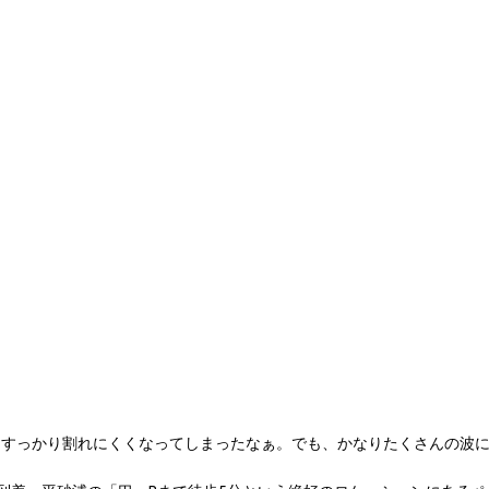
！もうすっかり割れにくくなってしまったなぁ。でも、かなりたくさんの波