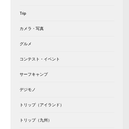
Trip
カメラ・写真
グルメ
コンテスト・イベント
サーフキャンプ
デジモノ
トリップ（アイランド）
トリップ（九州）