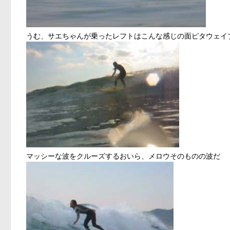
うむ、サエちゃんが乗ったレフトはこんな感じの面ピタウェイ
マッシーな波をクルーズするおいら、メロウそのものの波だ