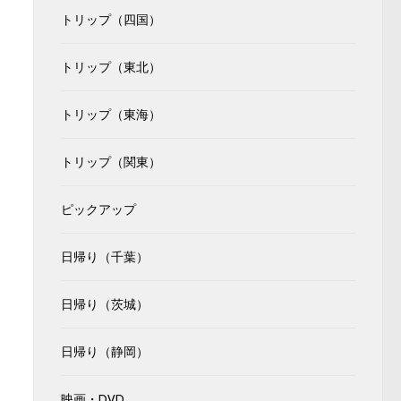
トリップ（四国）
トリップ（東北）
トリップ（東海）
トリップ（関東）
ピックアップ
日帰り（千葉）
日帰り（茨城）
日帰り（静岡）
に
映画・DVD