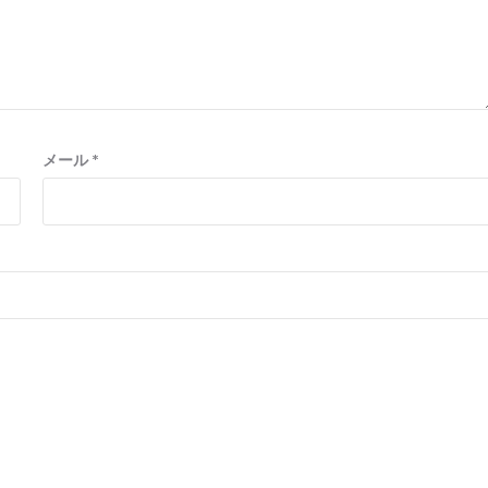
メール
*