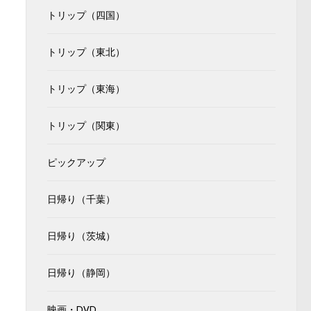
トリップ（四国）
トリップ（東北）
トリップ（東海）
トリップ（関東）
ピックアップ
日帰り（千葉）
日帰り（茨城）
日帰り（静岡）
映画・DVD