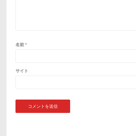
名前
*
サイト