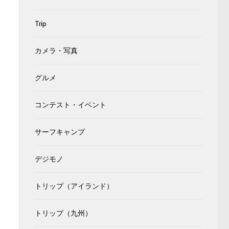
Trip
カメラ・写真
グルメ
コンテスト・イベント
サーフキャンプ
デジモノ
トリップ（アイランド）
トリップ（九州）