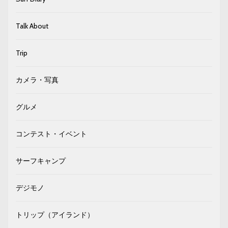
Talk About
Trip
カメラ・写真
グルメ
コンテスト・イベント
サーフキャンプ
デジモノ
トリップ（アイランド）