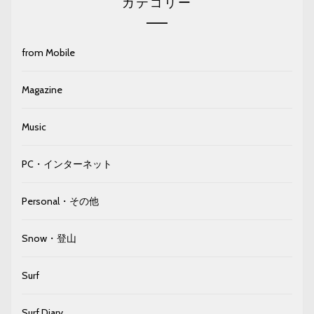
カテゴリー
from Mobile
Magazine
Music
PC・インターネット
Personal・その他
Snow・登山
Surf
Surf Diary