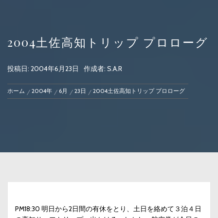
2004土佐高知トリップ プロローグ
投稿日:
2004年6月23日
作成者:
S.A.R
ホーム
2004年
6月
23日
2004土佐高知トリップ プロローグ
PM18:30 明日から2日間の有休をとり、土日を絡めて３泊４日