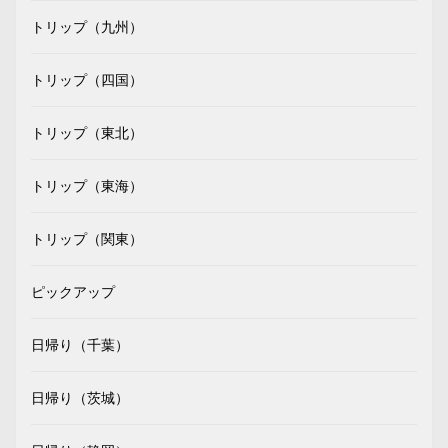
トリップ（九州）
トリップ（四国）
トリップ（東北）
トリップ（東海）
トリップ（関東）
ピックアップ
日帰り（千葉）
日帰り（茨城）