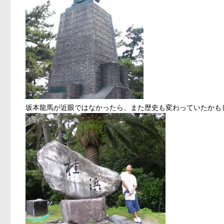
坂本龍馬が近眼ではなかったら、また歴史も変わっていたかも