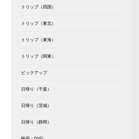
トリップ（四国）
トリップ（東北）
トリップ（東海）
トリップ（関東）
ピックアップ
日帰り（千葉）
、
き
日帰り（茨城）
日帰り（静岡）
映画・DVD