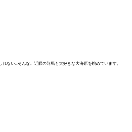
しれない…そんな。近眼の龍馬も大好きな大海原を眺めています。