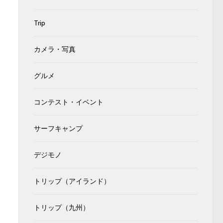
Trip
カメラ・写真
グルメ
コンテスト・イベント
サーフキャンプ
デジモノ
トリップ（アイランド）
トリップ（九州）