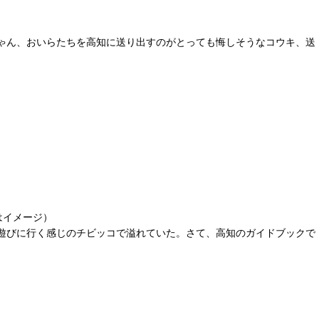
ゃん、おいらたちを高知に送り出すのがとっても悔しそうなコウキ、送
はイメージ）
遊びに行く感じのチビッコで溢れていた。さて、高知のガイドブックで