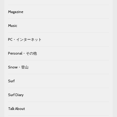
Magazine
Music
PC・インターネット
Personal・その他
Snow・登山
Surf
Surf Diary
Talk About