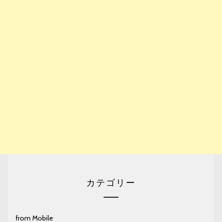
カテゴリー
from Mobile