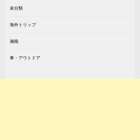
未分類
海外トリップ
湘南
車・アウトドア