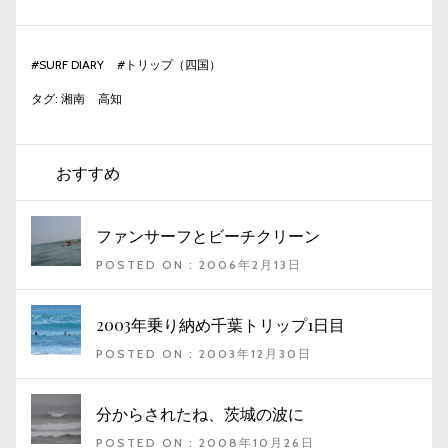
#
SURF DIARY
#
トリップ（四国）
タグ:
湘南
高知
おすすめ
ファンサーフとビーチクリーン
POSTED ON : 2006年2月13日
2003年乗り納め千葉トリップ1日目
POSTED ON : 2003年12月30日
分からされたね、茨城の波に
POSTED ON : 2008年10月26日