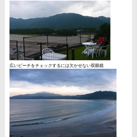
広いビーチをチェックするには欠かせない双眼鏡