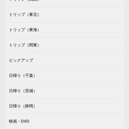
トリップ（東北）
トリップ（東海）
トリップ（関東）
ピックアップ
日帰り（千葉）
日帰り（茨城）
日帰り（静岡）
映画・DVD