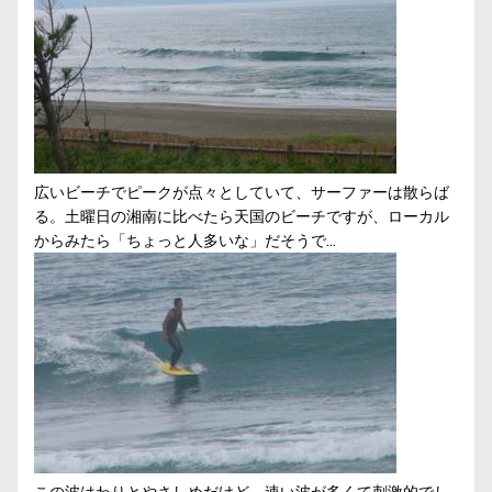
広いビーチでピークが点々としていて、サーファーは散らば
る。土曜日の湘南に比べたら天国のビーチですが、ローカル
からみたら「ちょっと人多いな」だそうで…