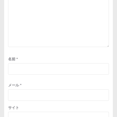
名前
*
メール
*
サイト