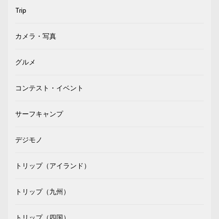
Trip
カメラ・写真
グルメ
コンテスト・イベント
サーフキャンプ
デジモノ
トリップ（アイランド）
トリップ（九州）
トリップ（四国）