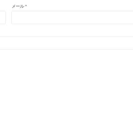
メール
*