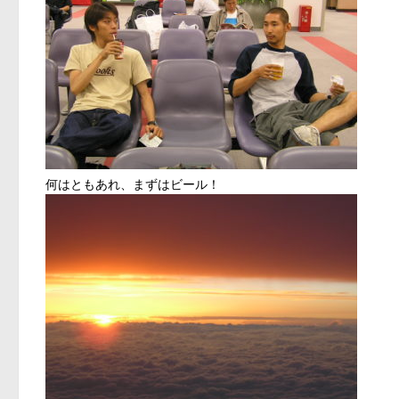
何はともあれ、まずはビール！