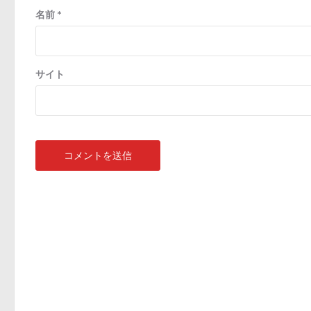
名前
*
サイト