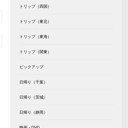
トリップ（四国）
トリップ（東北）
トリップ（東海）
トリップ（関東）
ピックアップ
日帰り（千葉）
日帰り（茨城）
日帰り（静岡）
映画・DVD