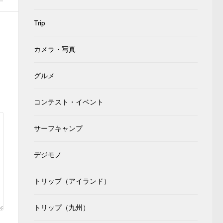
Trip
カメラ・写真
グルメ
コンテスト・イベント
サーフキャンプ
デジモノ
トリップ（アイランド）
トリップ（九州）