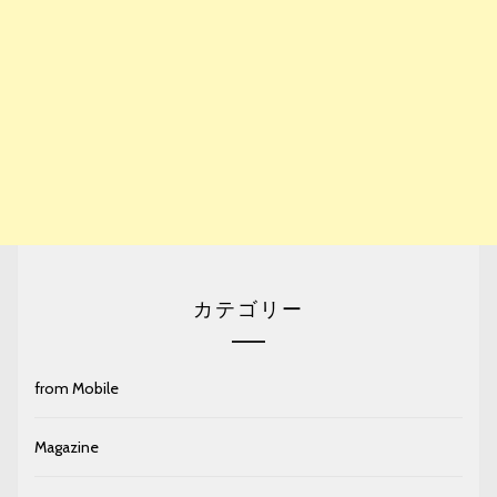
カテゴリー
from Mobile
Magazine