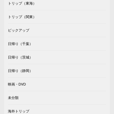
トリップ（東海）
トリップ（関東）
ピックアップ
日帰り（千葉）
日帰り（茨城）
日帰り（静岡）
映画・DVD
未分類
海外トリップ