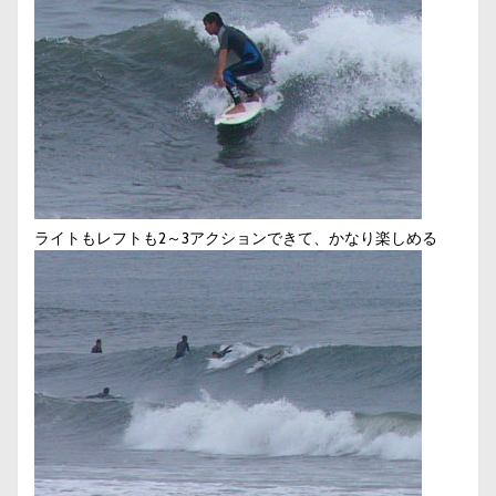
ライトもレフトも2～3アクションできて、かなり楽しめる