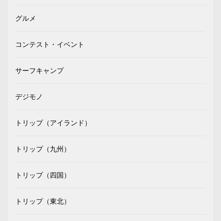
グルメ
コンテスト・イベント
サーフキャンプ
デジモノ
トリップ（アイランド）
トリップ（九州）
トリップ（四国）
トリップ（東北）