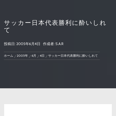
サッカー日本代表勝利に酔いしれ
て
投稿日:
2005年6月4日
作成者:
S.A.R
ホーム
2005年
6月
4日
サッカー日本代表勝利に酔いしれて