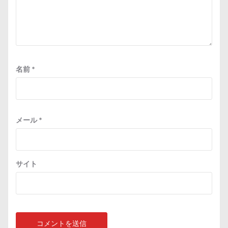
名前
*
メール
*
サイト