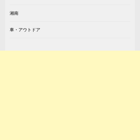
湘南
車・アウトドア