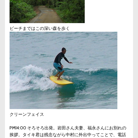
ビーチまではこの深い森を歩く
クリーンフェイス
PM14:00 そろそろ出発。岩田さん夫妻、福永さんにお別れの
挨拶。タイキ君は残念ながら中村に外出中ってことで、電話