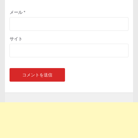
メール
*
サイト