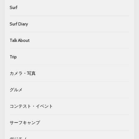
Surf
Surf Diary
Talk About
Trip
カメラ・写真
グルメ
コンテスト・イベント
サーフキャンプ
デジモノ