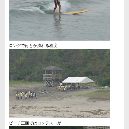
ロングで何とか滑れる程度
ビーチ正面ではコンテストが