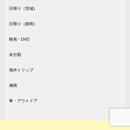
日帰り（茨城）
日帰り（静岡）
映画・DVD
未分類
海外トリップ
湘南
車・アウトドア