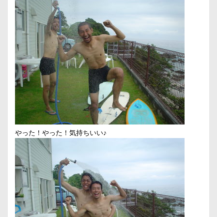
やった！やった！気持ちいい♪