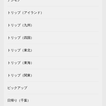
トリップ（アイランド）
トリップ（九州）
トリップ（四国）
トリップ（東北）
トリップ（東海）
トリップ（関東）
ピックアップ
日帰り（千葉）