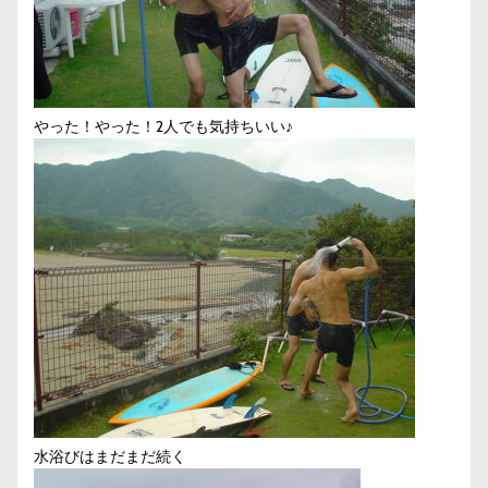
やった！やった！2人でも気持ちいい♪
水浴びはまだまだ続く