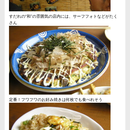
すだれの“和”の雰囲気の店内には、サーフフォトなどがたく
さん
定番！フワフワのお好み焼きは何枚でも食べれそう