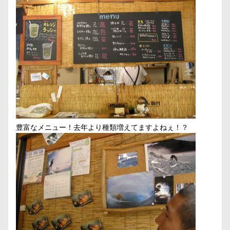
豊富なメニュー！去年より種類増えてますよねぇ！？