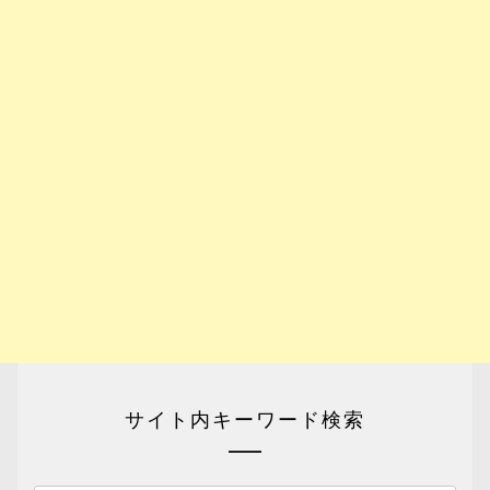
サイト内キーワード検索