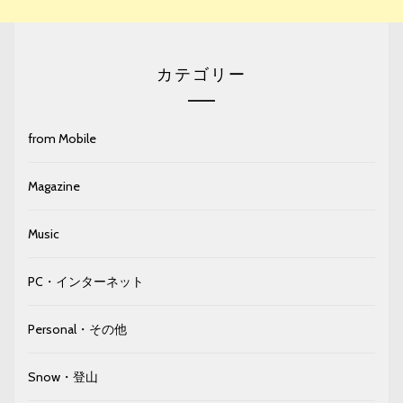
カテゴリー
from Mobile
Magazine
Music
PC・インターネット
Personal・その他
Snow・登山