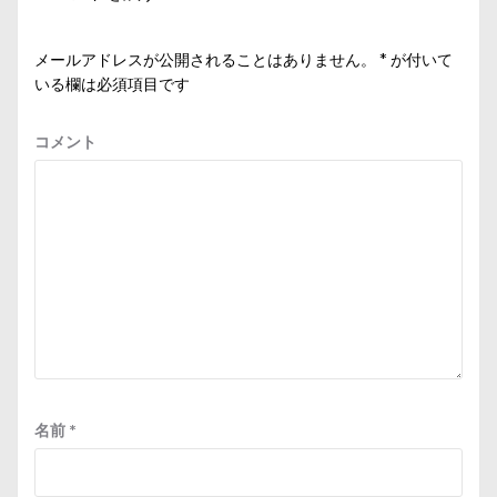
ン
メールアドレスが公開されることはありません。
*
が付いて
いる欄は必須項目です
コメント
名前
*