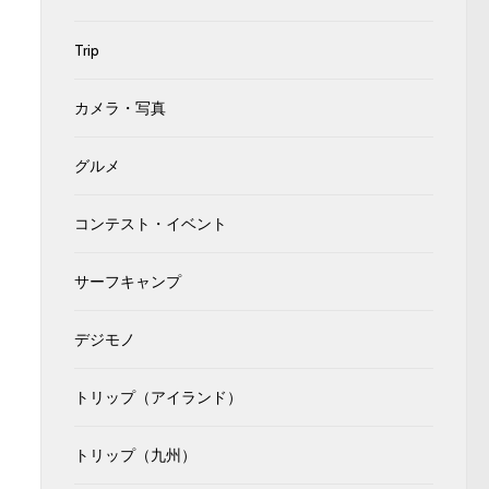
Trip
カメラ・写真
グルメ
コンテスト・イベント
サーフキャンプ
デジモノ
トリップ（アイランド）
トリップ（九州）