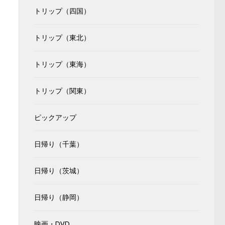
トリップ（四国）
トリップ（東北）
トリップ（東海）
トリップ（関東）
ピックアップ
日帰り（千葉）
日帰り（茨城）
日帰り（静岡）
映画・DVD