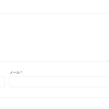
メール
*