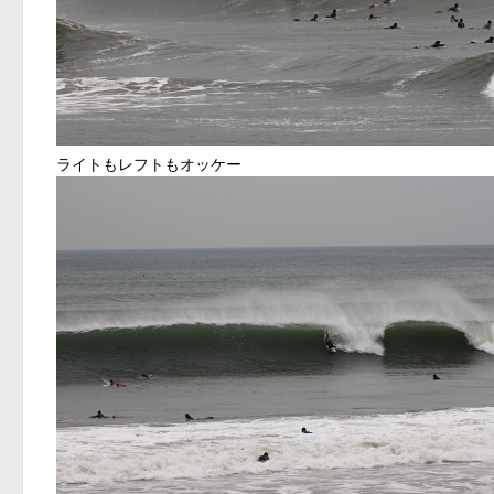
ライトもレフトもオッケー