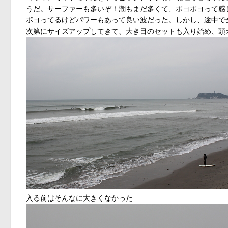
うだ。サーファーも多いぞ！潮もまだ多くて、ボヨボヨって感
ボヨってるけどパワーもあって良い波だった。しかし、途中で
次第にサイズアップしてきて、大き目のセットも入り始め、頭
入る前はそんなに大きくなかった