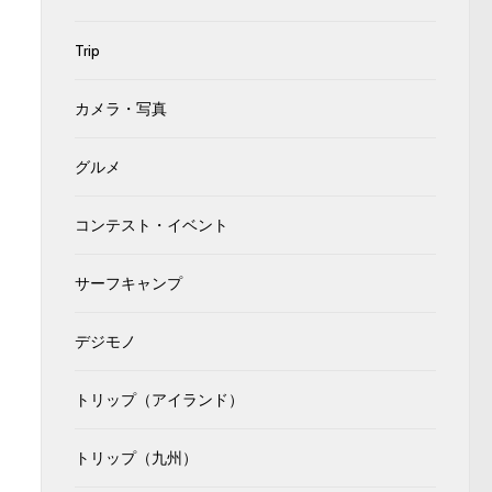
Trip
カメラ・写真
グルメ
コンテスト・イベント
サーフキャンプ
デジモノ
トリップ（アイランド）
トリップ（九州）