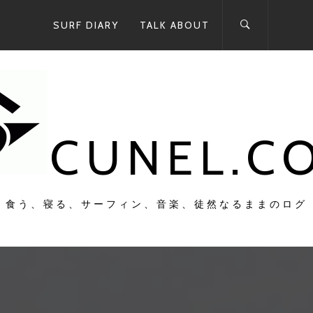
SURF DIARY
TALK ABOUT
CUNEL.C
食う、寝る、サーフィン、音楽、徒然なるままのログ