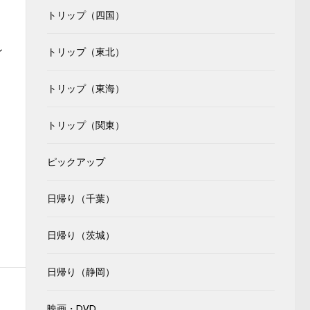
トリップ（四国）
ン
トリップ（東北）
トリップ（東海）
トリップ（関東）
ピックアップ
日帰り（千葉）
日帰り（茨城）
日帰り（静岡）
映画・DVD