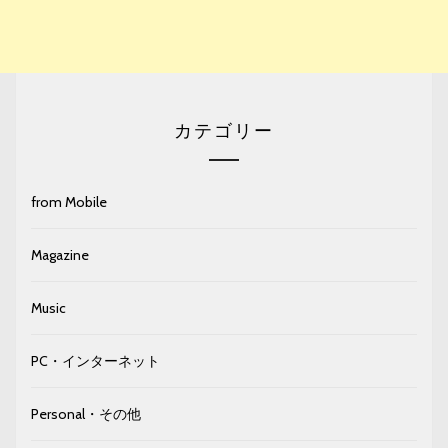
カテゴリー
from Mobile
Magazine
Music
PC・インターネット
Personal・その他