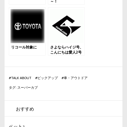
～！
リコール対象に
さよならハイジ号、
こんにちは愛人2号
#
TALK ABOUT
#
ピックアップ
#
車・アウトドア
タグ:
スーパーカブ
おすすめ
ペット2