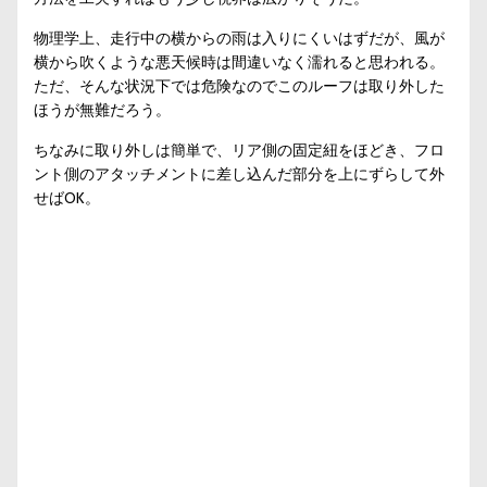
物理学上、走行中の横からの雨は入りにくいはずだが、風が
横から吹くような悪天候時は間違いなく濡れると思われる。
ただ、そんな状況下では危険なのでこのルーフは取り外した
ほうが無難だろう。
ちなみに取り外しは簡単で、リア側の固定紐をほどき、フロ
ント側のアタッチメントに差し込んだ部分を上にずらして外
せばOK。