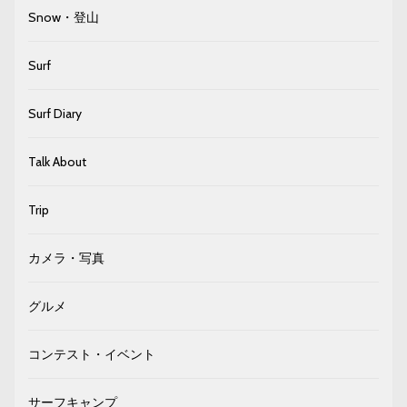
Snow・登山
Surf
Surf Diary
Talk About
Trip
カメラ・写真
グルメ
コンテスト・イベント
サーフキャンプ