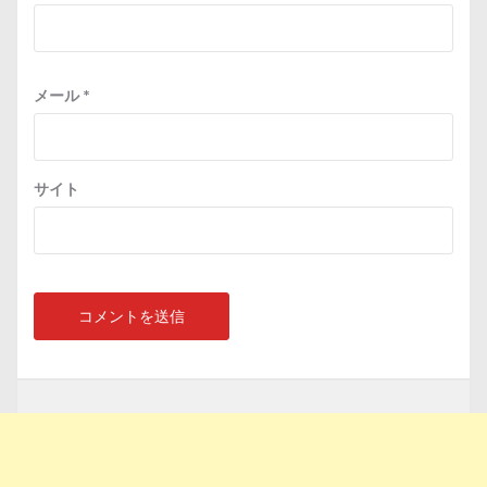
メール
*
サイト