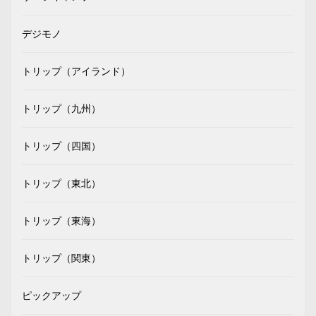
デジモノ
トリップ（アイランド）
トリップ（九州）
トリップ（四国）
トリップ（東北）
トリップ（東海）
トリップ（関東）
ピックアップ