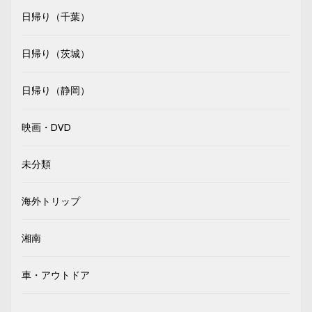
日帰り（千葉）
日帰り（茨城）
日帰り（静岡）
映画・DVD
未分類
海外トリップ
湘南
車・アウトドア