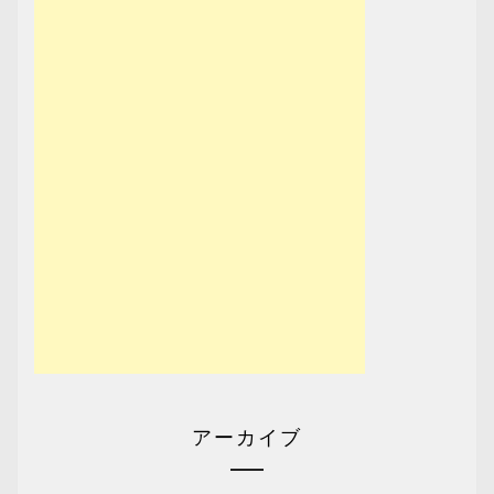
アーカイブ