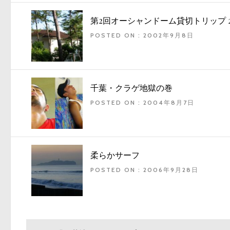
第2回オーシャンドーム貸切トリップ 
POSTED ON : 2002年9月8日
千葉・クラゲ地獄の巻
POSTED ON : 2004年8月7日
柔らかサーフ
POSTED ON : 2006年9月28日