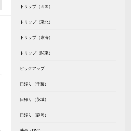
トリップ（四国）
トリップ（東北）
トリップ（東海）
トリップ（関東）
ピックアップ
日帰り（千葉）
日帰り（茨城）
日帰り（静岡）
映画・DVD