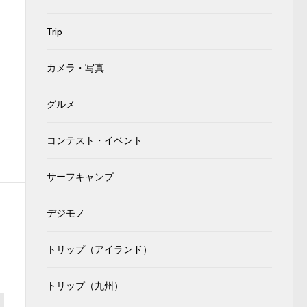
Trip
カメラ・写真
グルメ
コンテスト・イベント
サーフキャンプ
デジモノ
トリップ（アイランド）
トリップ（九州）