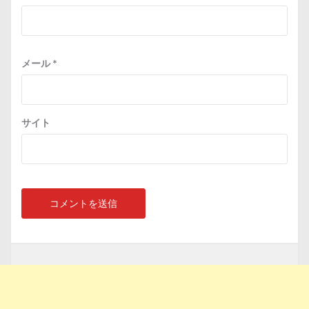
メール
*
サイト