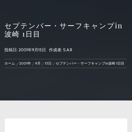
セプテンバー・サーフキャンプin
波崎 1日目
投稿日:
2001年9月15日
作成者:
S.A.R
ホーム
2001年
9月
15日
セプテンバー・サーフキャンプin波崎 1日目