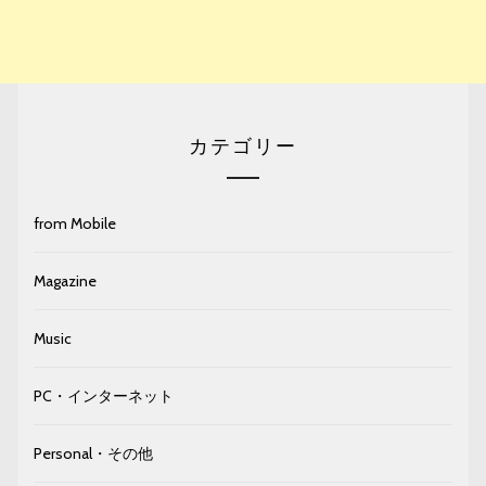
カテゴリー
from Mobile
Magazine
Music
PC・インターネット
Personal・その他