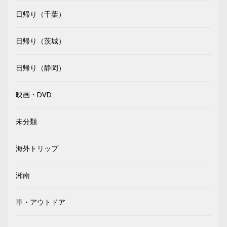
日帰り（千葉）
日帰り（茨城）
日帰り（静岡）
映画・DVD
未分類
海外トリップ
湘南
車・アウトドア