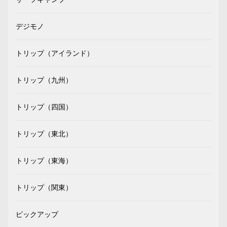
デジモノ
トリップ（アイランド）
トリップ（九州）
トリップ（四国）
トリップ（東北）
トリップ（東海）
トリップ（関東）
ピックアップ