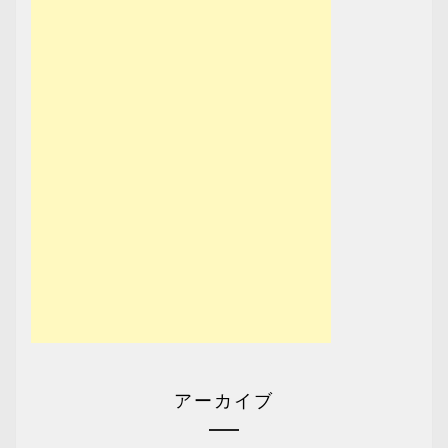
アーカイブ