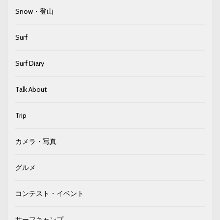
Snow・登山
Surf
Surf Diary
Talk About
Trip
カメラ・写真
グルメ
コンテスト・イベント
サーフキャンプ