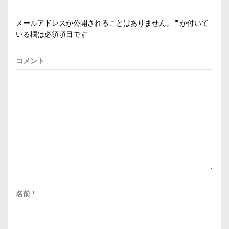
ン
メールアドレスが公開されることはありません。
*
が付いて
いる欄は必須項目です
コメント
名前
*