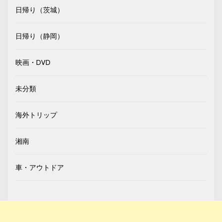
日帰り（茨城）
日帰り（静岡）
映画・DVD
未分類
海外トリップ
湘南
車・アウトドア