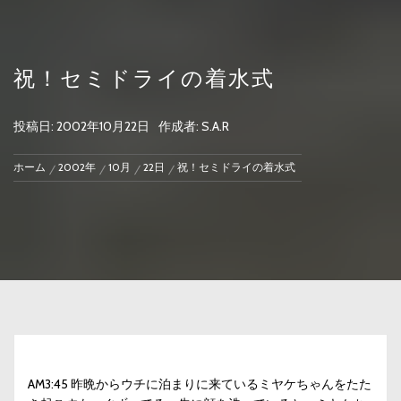
祝！セミドライの着水式
投稿日:
2002年10月22日
作成者:
S.A.R
ホーム
2002年
10月
22日
祝！セミドライの着水式
AM3:45 昨晩からウチに泊まりに来ているミヤケちゃんをたた