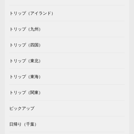
トリップ（アイランド）
トリップ（九州）
トリップ（四国）
トリップ（東北）
トリップ（東海）
トリップ（関東）
ピックアップ
日帰り（千葉）