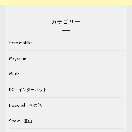
カテゴリー
from Mobile
Magazine
Music
PC・インターネット
Personal・その他
Snow・登山