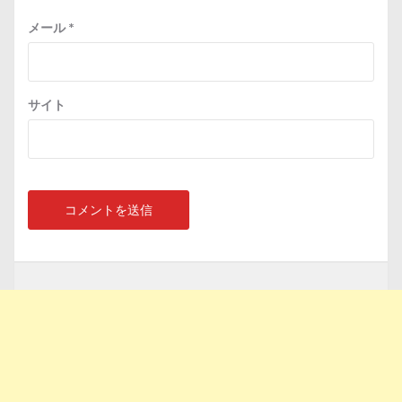
メール
*
サイト