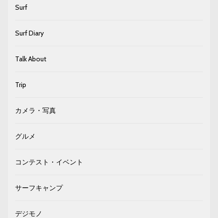
Surf
Surf Diary
Talk About
Trip
カメラ・写真
グルメ
コンテスト・イベント
サーフキャンプ
デジモノ