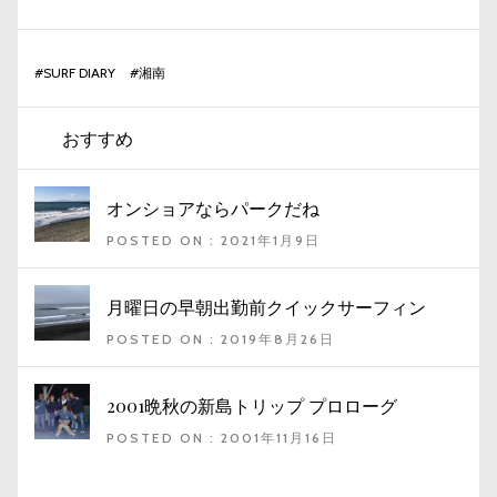
#
SURF DIARY
#
湘南
おすすめ
オンショアならパークだね
POSTED ON : 2021年1月9日
月曜日の早朝出勤前クイックサーフィン
POSTED ON : 2019年8月26日
2001晩秋の新島トリップ プロローグ
POSTED ON : 2001年11月16日