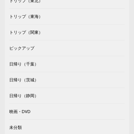
トリップ（東北）
トリップ（東海）
トリップ（関東）
ピックアップ
日帰り（千葉）
日帰り（茨城）
日帰り（静岡）
映画・DVD
未分類