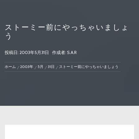
ストーミー前にやっちゃいましょ
う
投稿日:
2003年5月31日
作成者:
S.A.R
ホーム
2003年
5月
31日
ストーミー前にやっちゃいましょう