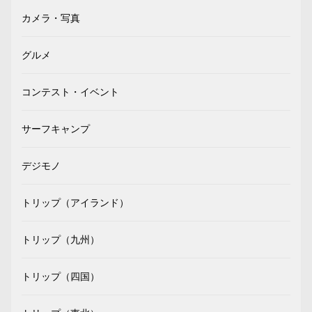
カメラ・写真
グルメ
コンテスト・イベント
サーフキャンプ
デジモノ
トリップ（アイランド）
トリップ（九州）
トリップ（四国）