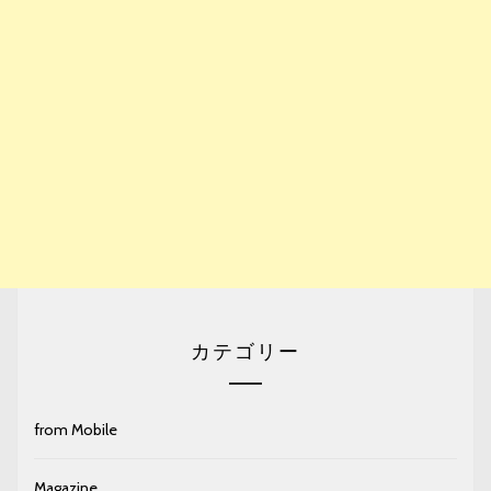
カテゴリー
from Mobile
Magazine