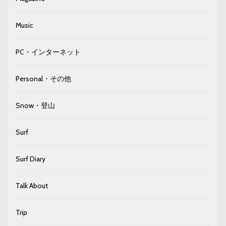
Music
PC・インターネット
Personal・その他
Snow・登山
Surf
Surf Diary
Talk About
Trip