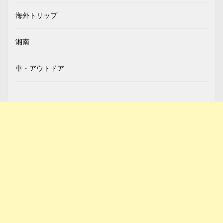
海外トリップ
湘南
車・アウトドア