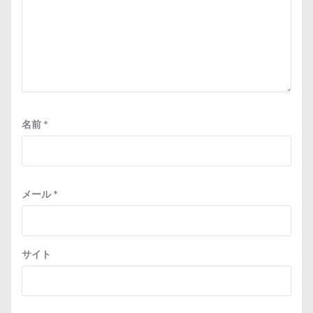
名前
*
メール
*
サイト