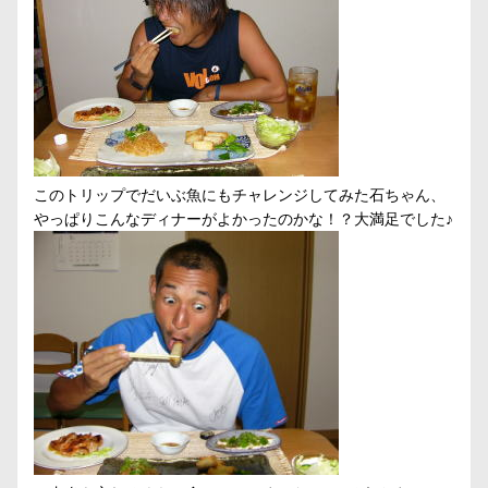
このトリップでだいぶ魚にもチャレンジしてみた石ちゃん、
やっぱりこんなディナーがよかったのかな！？大満足でした♪