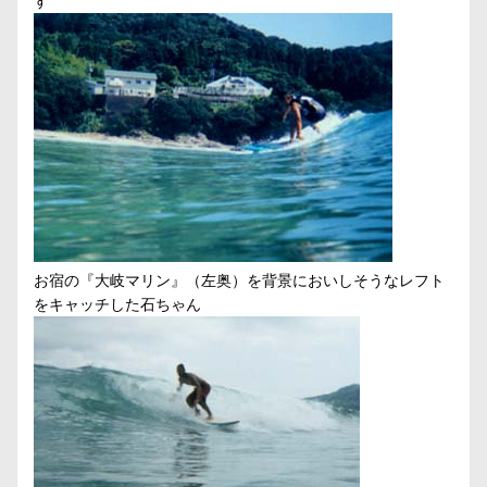
す
お宿の『大岐マリン』（左奥）を背景においしそうなレフト
をキャッチした石ちゃん