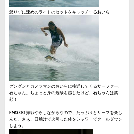
懲りずに速めのライトのセットをキャッチするおいら
グングンとカメラマンのおいらに接近してくるサーファー、
石ちゃん。ちょっと身の危険を感じたけど、石ちゃんは笑
顔！
PM13:00 撮影やらしながらなので、たっぷりとサーフを楽し
んだ。さぁ、日焼けで火照った体をシャワーでクールダウン
しよう。