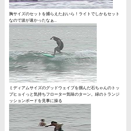
胸サイズのセットを捕らえたおいら！ライトでしかもセット
なので波が速かったなぁ…
ミディアムサイズのグッドウェイブを掴んだ石ちゃんのトッ
プヒョイっと気持ちフローター気味のターン。緑のトランジ
ッションボードを見事に操る