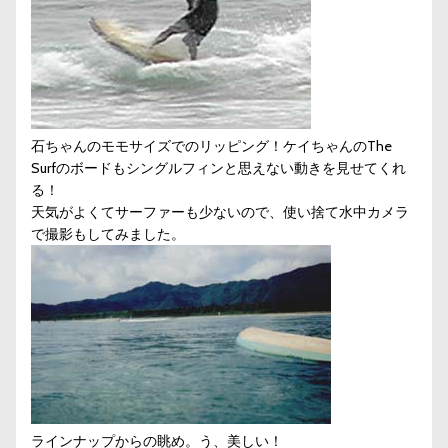
石ちゃんのモモサイズでのリッピング！ケイちゃんのThe
Surfのボードもシングルフィンと思えない動きを見せてくれ
る！
天気がよくてサーファーも少ないので、使い捨て水中カメラ
で撮影もしてみました。
ラインナップからの眺め。う、美しい！