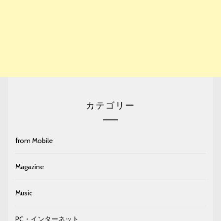
カテゴリー
from Mobile
Magazine
Music
PC・インターネット