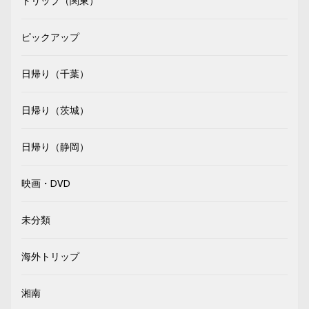
トリップ（関東）
ピックアップ
日帰り（千葉）
日帰り（茨城）
日帰り（静岡）
映画・DVD
未分類
海外トリップ
湘南