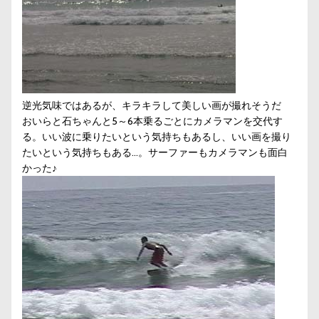
逆光気味ではあるが、キラキラして美しい画が撮れそうだ
おいらと石ちゃんと5～6本乗るごとにカメラマンを交代す
る。いい波に乗りたいという気持ちもあるし、いい画を撮り
たいという気持ちもある…。サーファーもカメラマンも面白
かった♪