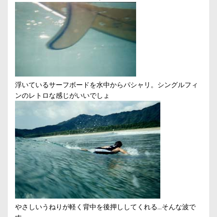
浮いているサーフボードを水中からパシャリ。シングルフィ
ンのレトロな感じがいいでしょ
やさしいうねりが軽く背中を後押ししてくれる…そんな波で