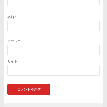
名前
*
メール
*
サイト