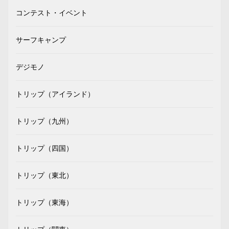
コンテスト・イベント
サーフキャンプ
デジモノ
トリップ（アイランド）
トリップ（九州）
トリップ（四国）
トリップ（東北）
トリップ（東海）