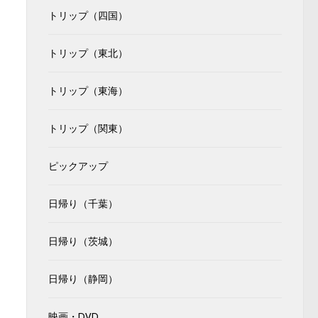
トリップ（四国）
トリップ（東北）
トリップ（東海）
トリップ（関東）
ピックアップ
日帰り（千葉）
日帰り（茨城）
日帰り（静岡）
映画・DVD