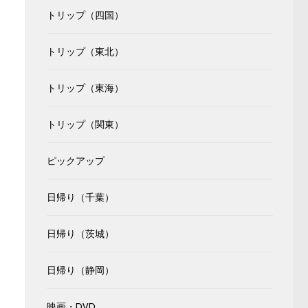
トリップ（四国）
トリップ（東北）
トリップ（東海）
トリップ（関東）
ピックアップ
日帰り（千葉）
日帰り（茨城）
日帰り（静岡）
映画・DVD