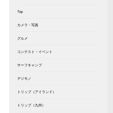
Trip
カメラ・写真
グルメ
コンテスト・イベント
サーフキャンプ
デジモノ
トリップ（アイランド）
トリップ（九州）