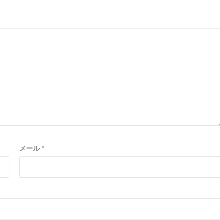
メール
*