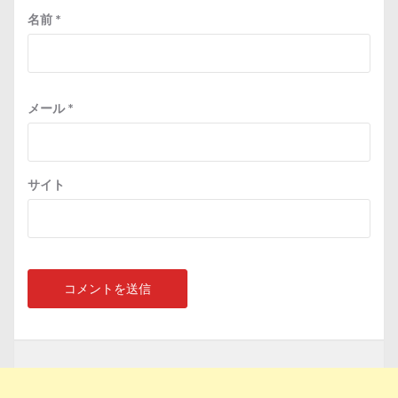
名前
*
メール
*
サイト