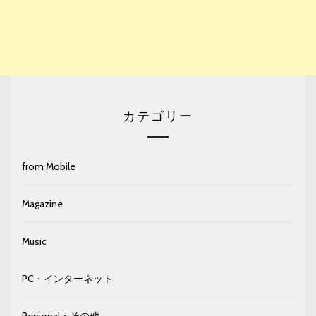
カテゴリー
from Mobile
Magazine
Music
PC・インターネット