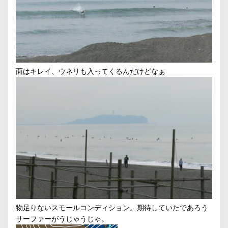
面はキレイ、ウネリも入ってくるんだけどなぁ
物足りないスモールコンディション。期待していたであろう
サーファーがうじゃうじゃ。