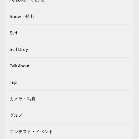
Personal・その他
Snow・登山
Surf
Surf Diary
Talk About
Trip
カメラ・写真
グルメ
コンテスト・イベント