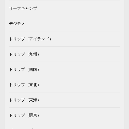
サーフキャンプ
デジモノ
トリップ（アイランド）
トリップ（九州）
トリップ（四国）
トリップ（東北）
トリップ（東海）
トリップ（関東）