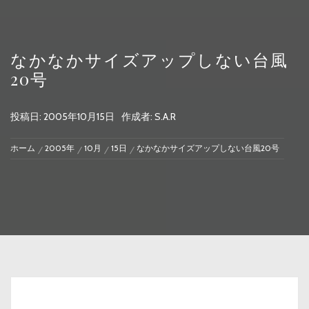
なかなかサイズアップしない台風
20号
投稿日:
2005年10月15日
作成者:
S.A.R
ホーム
2005年
10月
15日
なかなかサイズアップしない台風20号