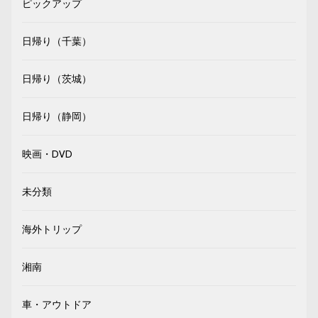
ピックアップ
日帰り（千葉）
日帰り（茨城）
日帰り（静岡）
映画・DVD
未分類
海外トリップ
湘南
車・アウトドア