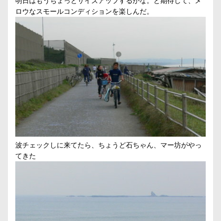
明日はもうちょっとサイズアップするかな。と期待して、メ
ロウなスモールコンディションを楽しんだ。
波チェックしに来てたら、ちょうど石ちゃん、マー坊がやっ
てきた