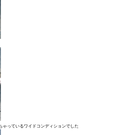
ちゃっているワイドコンディションでした