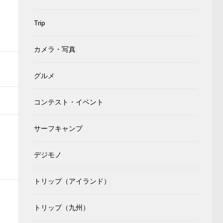
Trip
カメラ・写真
グルメ
コンテスト・イベント
サーフキャンプ
デジモノ
トリップ（アイランド）
トリップ（九州）