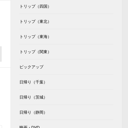
トリップ（四国）
トリップ（東北）
トリップ（東海）
トリップ（関東）
ピックアップ
日帰り（千葉）
日帰り（茨城）
日帰り（静岡）
映画・DVD