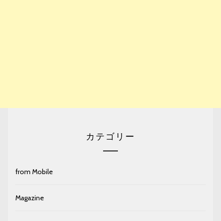
カテゴリー
from Mobile
Magazine