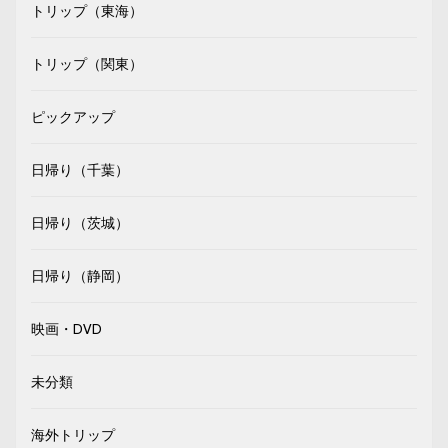
トリップ（東海）
トリップ（関東）
ピックアップ
日帰り（千葉）
日帰り（茨城）
日帰り（静岡）
映画・DVD
未分類
海外トリップ