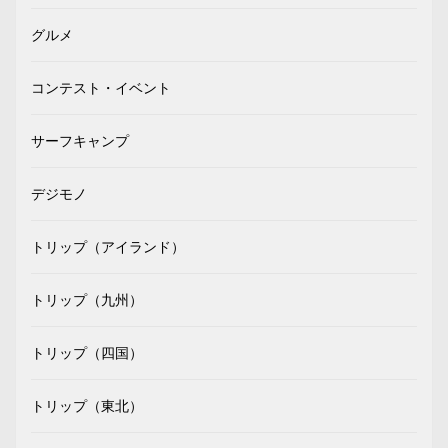
グルメ
コンテスト・イベント
サーフキャンプ
デジモノ
トリップ（アイランド）
トリップ（九州）
トリップ（四国）
トリップ（東北）