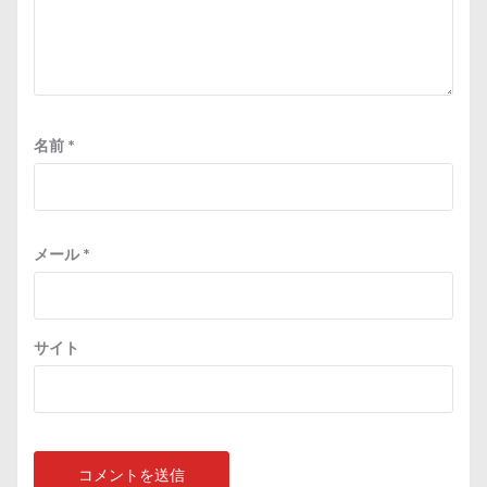
名前
*
メール
*
サイト