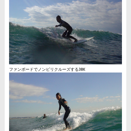
ファンボードでノンビリクルーズする38K