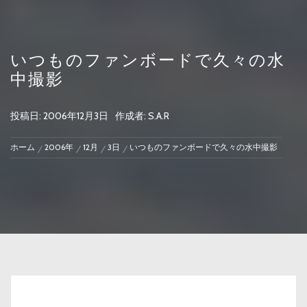
いつものファンボードで久々の水
中撮影
投稿日:
2006年12月3日
作成者:
S.A.R
ホーム
2006年
12月
3日
いつものファンボードで久々の水中撮影