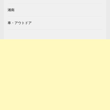
湘南
車・アウトドア