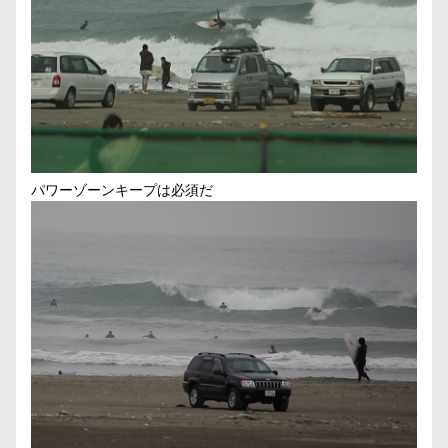
パワーゾーンキープは必須だ