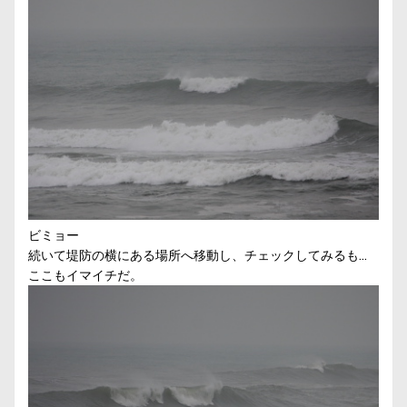
ビミョー
続いて堤防の横にある場所へ移動し、チェックしてみるも…
ここもイマイチだ。