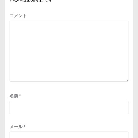
コメント
名前
*
メール
*