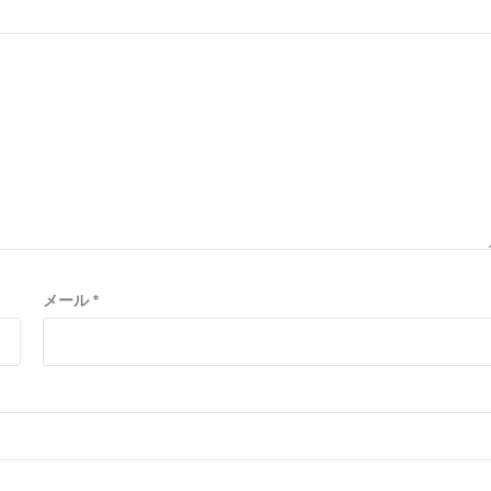
メール
*