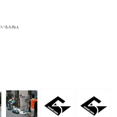
ないもんねぇ