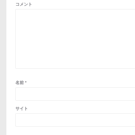
ン
コメント
名前
*
サイト