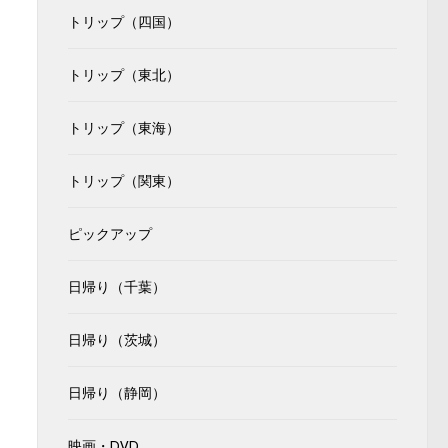
トリップ（四国）
トリップ（東北）
トリップ（東海）
トリップ（関東）
ピックアップ
日帰り（千葉）
日帰り（茨城）
日帰り（静岡）
映画・DVD