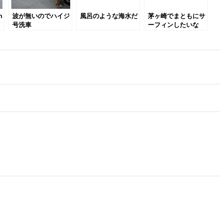
n
波が無いのでハイジ
風呂のような海水だ
茅ヶ崎でまともにサ
号洗車
ーフィンしたいな