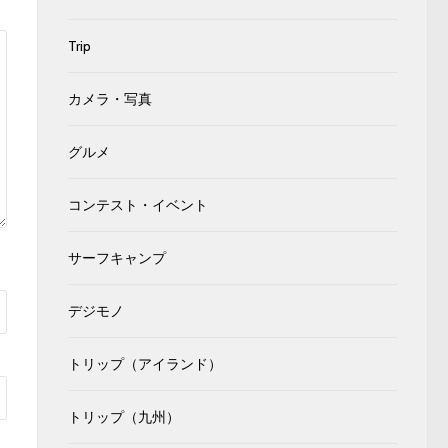
Trip
カメラ・写真
グルメ
コンテスト・イベント
サーフキャンプ
デジモノ
トリップ（アイランド）
トリップ（九州）