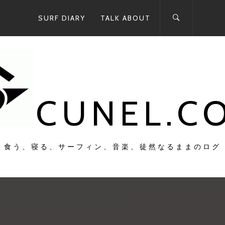
SURF DIARY
TALK ABOUT
CUNEL.C
食う、寝る、サーフィン、音楽、徒然なるままのログ