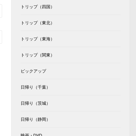
トリップ（四国）
トリップ（東北）
トリップ（東海）
トリップ（関東）
ピックアップ
日帰り（千葉）
日帰り（茨城）
日帰り（静岡）
映画・DVD