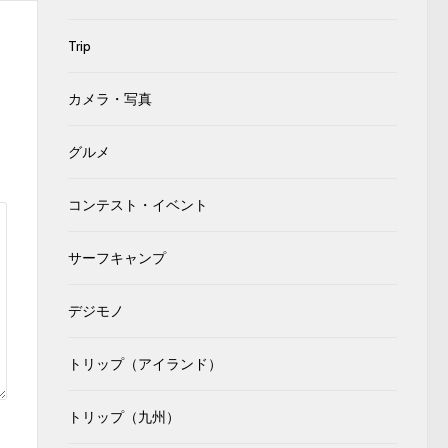
Trip
カメラ・写真
グルメ
コンテスト・イベント
サーフキャンプ
デジモノ
トリップ（アイランド）
トリップ（九州）