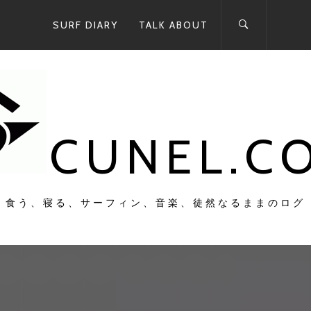
SURF DIARY
TALK ABOUT
CUNEL.C
食う、寝る、サーフィン、音楽、徒然なるままのログ