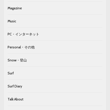
Magazine
Music
PC・インターネット
Personal・その他
Snow・登山
Surf
Surf Diary
Talk About