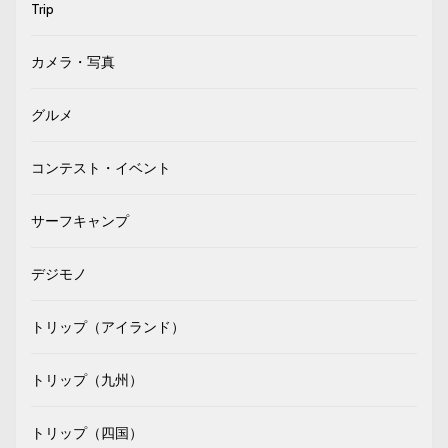
Trip
カメラ・写真
グルメ
コンテスト・イベント
サーフキャンプ
デジモノ
トリップ（アイランド）
トリップ（九州）
トリップ（四国）