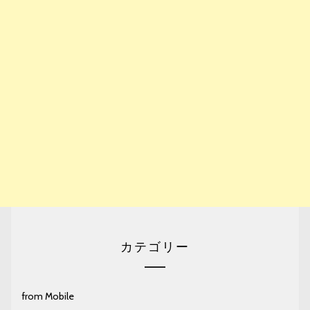
カテゴリー
from Mobile