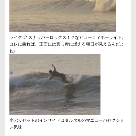
ライク ア スナッパーロックス！？なビューティホーライト。
コレに乗れば、正面には真っ赤に燃える朝日が見えるんだよ
ね♪
小ぶりセットのインサイドはタルタルのマニューバセクショ
ン気味