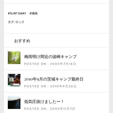
#
SURF DIARY
#
湘南
タグ:
ロック
おすすめ
梅雨明け間近の波崎キャンプ
POSTED ON : 2005年7月16日
2010年9月の茨城キャンプ最終日
POSTED ON : 2010年9月20日
低気圧抜けましたー！
POSTED ON : 2005年11月7日