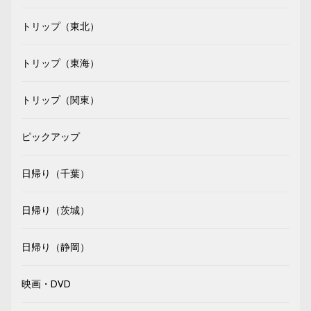
トリップ（東北）
トリップ（東海）
トリップ（関東）
ピックアップ
日帰り（千葉）
日帰り（茨城）
日帰り（静岡）
映画・DVD