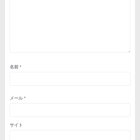
名前
*
メール
*
サイト