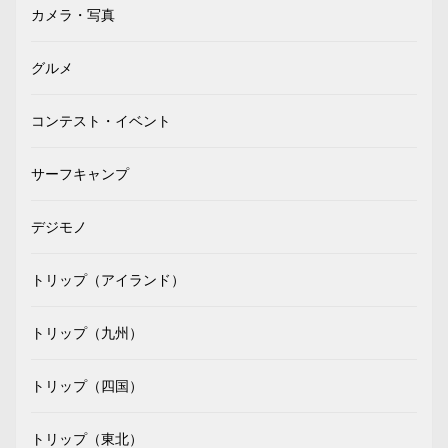
カメラ・写真
グルメ
コンテスト・イベント
サーフキャンプ
デジモノ
トリップ（アイランド）
トリップ（九州）
トリップ（四国）
トリップ（東北）