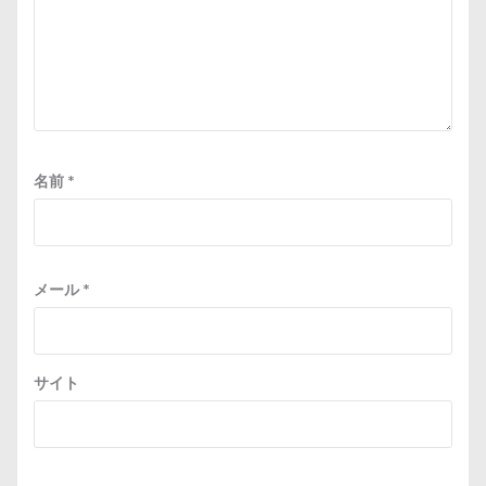
名前
*
メール
*
サイト