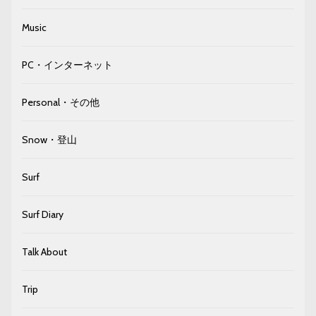
Music
PC・インターネット
Personal・その他
Snow・登山
Surf
Surf Diary
Talk About
Trip