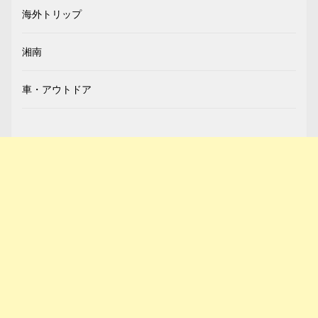
海外トリップ
湘南
車・アウトドア