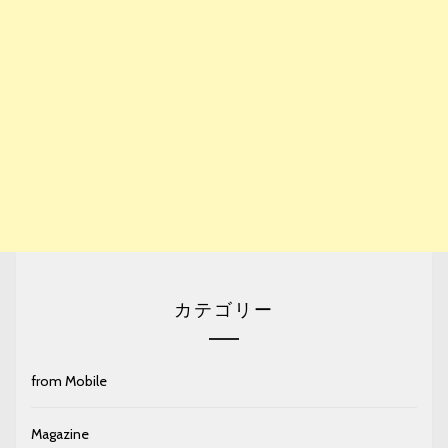
カテゴリー
from Mobile
Magazine