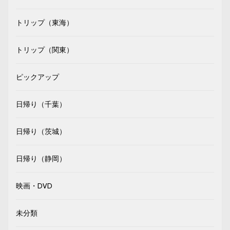
トリップ（東海）
トリップ（関東）
ピックアップ
日帰り（千葉）
日帰り（茨城）
日帰り（静岡）
映画・DVD
未分類