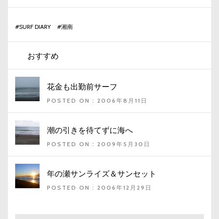
#
SURF DIARY
#
湘南
おすすめ
花金も出勤前サーフ
POSTED ON : 2006年8月11日
潮の引きを待てずに海へ
POSTED ON : 2009年5月30日
年の瀬サンライズ＆サンセット
POSTED ON : 2006年12月29日