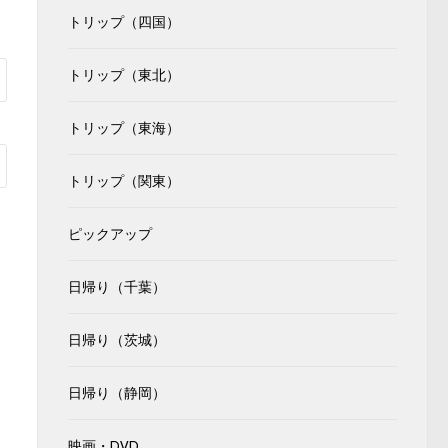
トリップ（四国）
トリップ（東北）
トリップ（東海）
トリップ（関東）
ピックアップ
日帰り（千葉）
日帰り（茨城）
日帰り（静岡）
映画・DVD