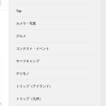
Trip
カメラ・写真
グルメ
コンテスト・イベント
サーフキャンプ
デジモノ
トリップ（アイランド）
トリップ（九州）