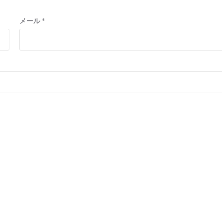
メール
*