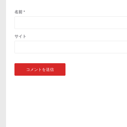
名前
*
サイト