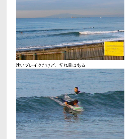
速いブレイクだけど、切れ目はある