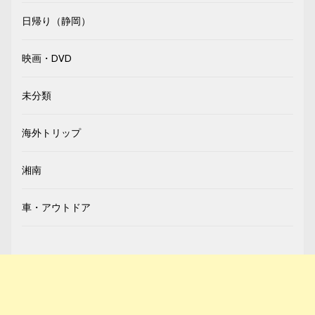
日帰り（静岡）
映画・DVD
未分類
海外トリップ
湘南
車・アウトドア