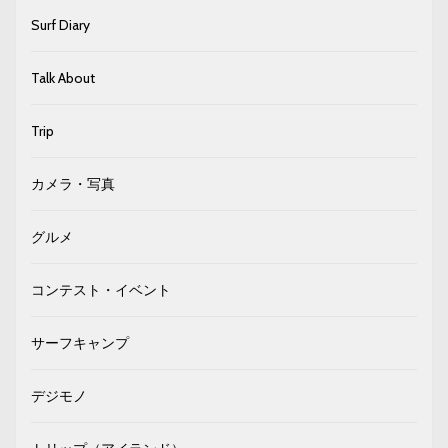
Surf Diary
Talk About
Trip
カメラ・写真
グルメ
コンテスト・イベント
サーフキャンプ
デジモノ