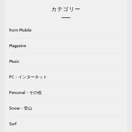
カテゴリー
from Mobile
Magazine
Music
PC・インターネット
Personal・その他
Snow・登山
Surf