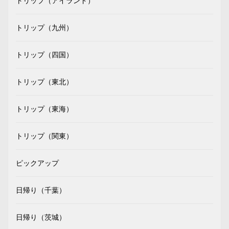
トリップ（アイランド）
トリップ（九州）
トリップ（四国）
トリップ（東北）
トリップ（東海）
トリップ（関東）
ピックアップ
日帰り（千葉）
日帰り（茨城）