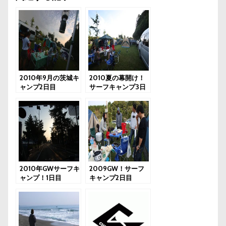
2010年9月の茨城キ
2010夏の幕開け！
ャンプ2日目
サーフキャンプ3日
目
2010年GWサーフキ
2009GW！サーフ
ャンプ！1日目
キャンプ2日目