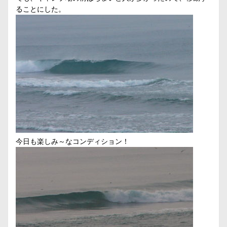
ることにした。
今日も楽しみ～なコンディション！