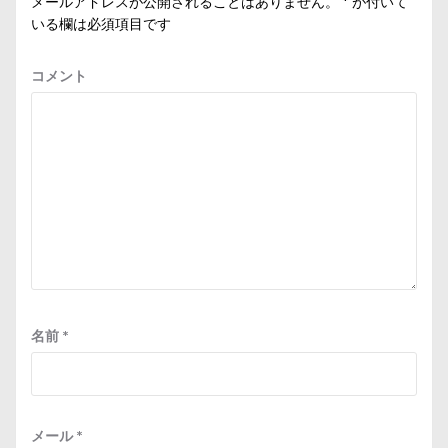
メールアドレスが公開されることはありません。
*
が付いて
いる欄は必須項目です
コメント
名前
*
メール
*