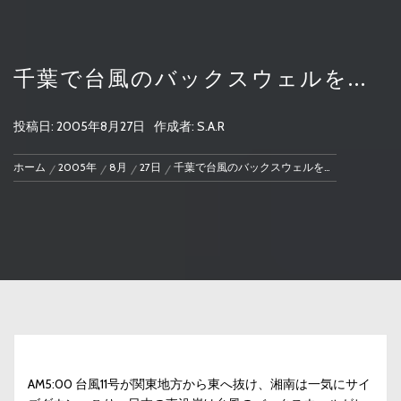
千葉で台風のバックスウェルを…
投稿日:
2005年8月27日
作成者:
S.A.R
ホーム
2005年
8月
27日
千葉で台風のバックスウェルを…
AM5:00 台風11号が関東地方から東へ抜け、湘南は一気にサイ