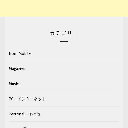
カテゴリー
from Mobile
Magazine
Music
PC・インターネット
Personal・その他