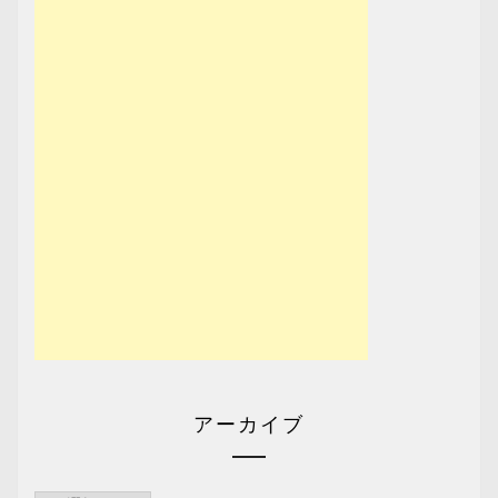
アーカイブ