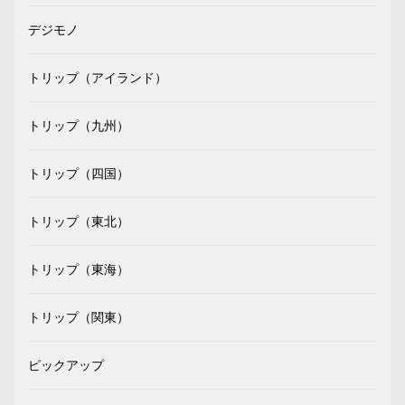
デジモノ
トリップ（アイランド）
トリップ（九州）
トリップ（四国）
トリップ（東北）
トリップ（東海）
トリップ（関東）
ピックアップ