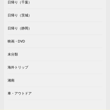
日帰り（千葉）
日帰り（茨城）
日帰り（静岡）
映画・DVD
未分類
海外トリップ
湘南
車・アウトドア