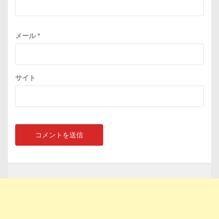
メール
*
サイト