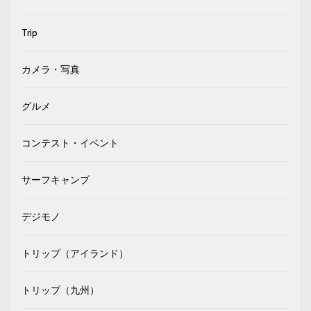
Trip
カメラ・写真
グルメ
コンテスト・イベント
サーフキャンプ
デジモノ
トリップ（アイランド）
トリップ（九州）