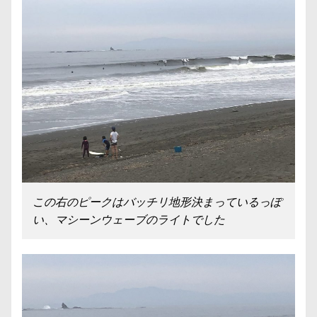
この右のピークはバッチリ地形決まっているっぽ
い、マシーンウェーブのライトでした