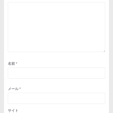
名前
*
メール
*
サイト