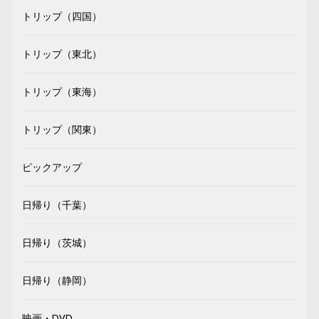
トリップ（四国）
トリップ（東北）
トリップ（東海）
トリップ（関東）
ピックアップ
日帰り（千葉）
日帰り（茨城）
日帰り（静岡）
映画・DVD