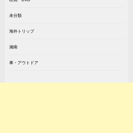
未分類
海外トリップ
湘南
車・アウトドア