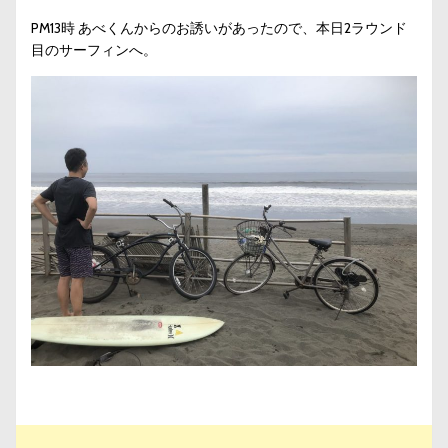
PM13時 あべくんからのお誘いがあったので、本日2ラウンド
目のサーフィンへ。