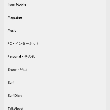
from Mobile
Magazine
Music
PC・インターネット
Personal・その他
Snow・登山
Surf
Surf Diary
Talk About