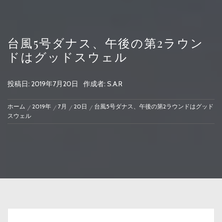
台風5号ダナス、午後の第2ラウン
ドはグッドスウェル
投稿日:
2019年7月20日
作成者:
S.A.R
ホーム
2019年
7月
20日
台風5号ダナス、午後の第2ラウンドはグッド
スウェル