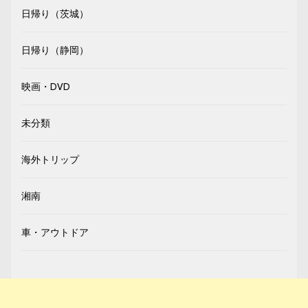
日帰り（茨城）
日帰り（静岡）
映画・DVD
未分類
海外トリップ
湘南
車・アウトドア