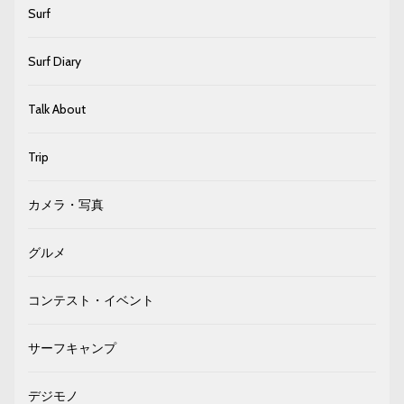
Surf
Surf Diary
Talk About
Trip
カメラ・写真
グルメ
コンテスト・イベント
サーフキャンプ
デジモノ