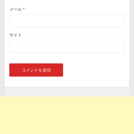
メール
*
サイト