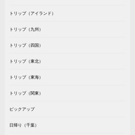
トリップ（アイランド）
トリップ（九州）
トリップ（四国）
トリップ（東北）
トリップ（東海）
トリップ（関東）
ピックアップ
日帰り（千葉）