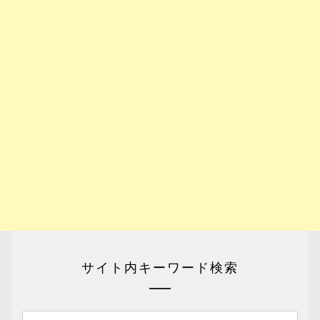
サイト内キーワード検索
検