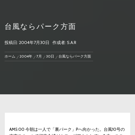
台風ならパーク方面
投稿日:
2004年7月30日
作成者:
S.A.R
ホーム
2004年
7月
30日
台風ならパーク方面
AM5:00 今朝は一人で「裏パーク」Pへ向かった。台風10号の