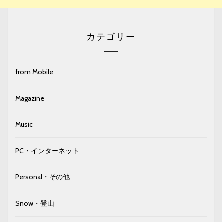
カテゴリー
from Mobile
Magazine
Music
PC・インターネット
Personal・その他
Snow・登山