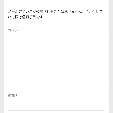
ン
メールアドレスが公開されることはありません。
*
が付いて
いる欄は必須項目です
コメント
名前
*