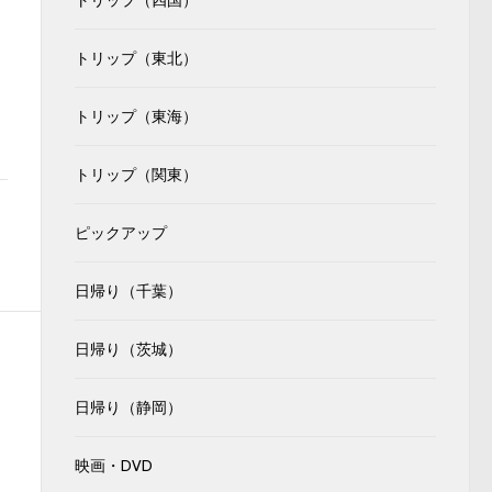
トリップ（四国）
トリップ（東北）
トリップ（東海）
トリップ（関東）
ピックアップ
日帰り（千葉）
日帰り（茨城）
日帰り（静岡）
映画・DVD