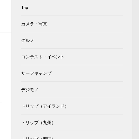
Trip
カメラ・写真
グルメ
コンテスト・イベント
サーフキャンプ
デジモノ
トリップ（アイランド）
トリップ（九州）