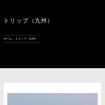
トリップ（九州）
ホーム
トリップ（九州）