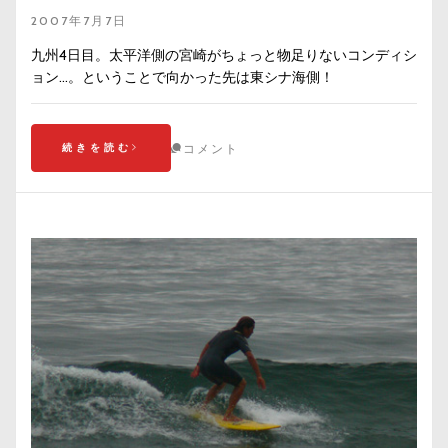
2007年7月7日
九州4日目。太平洋側の宮崎がちょっと物足りないコンディシ
ョン…。ということで向かった先は東シナ海側！
続きを読む
コメント