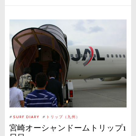
#
SURF DIARY
#
トリップ（九州）
宮崎オーシャンドームトリップ1