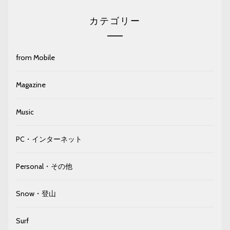
カテゴリー
from Mobile
Magazine
Music
PC・インターネット
Personal・その他
Snow・登山
Surf