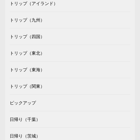
トリップ（アイランド）
トリップ（九州）
トリップ（四国）
トリップ（東北）
トリップ（東海）
トリップ（関東）
ピックアップ
日帰り（千葉）
日帰り（茨城）