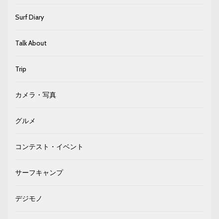
Surf Diary
Talk About
Trip
カメラ・写真
グルメ
コンテスト・イベント
サーフキャンプ
デジモノ