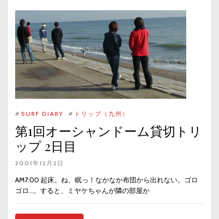
#
SURF DIARY
#
トリップ（九州）
第1回オーシャンドーム貸切トリ
ップ 2日目
2001年12月2日
AM7:00 起床。ね、眠っ！なかなか布団から出れない。ゴロ
ゴロ…。すると、ミヤケちゃんが隣の部屋か