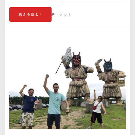
続きを読む
コメント