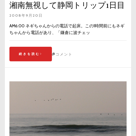
湘南無視して静岡トリップ1日目
2008年9月20日
AM6:00 ネギちゃんからの電話で起床。この1時間前にもネギ
ちゃんから電話があり、「鎌倉に波チェッ
続きを読む
コメント