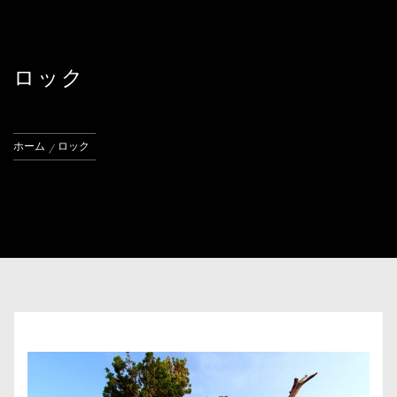
ロック
ホーム
ロック