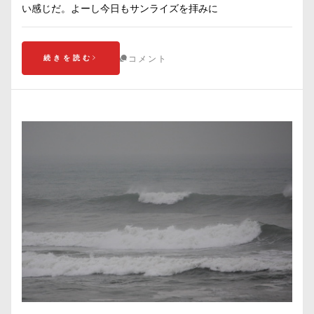
い感じだ。よーし今日もサンライズを拝みに
続きを読む
コメント