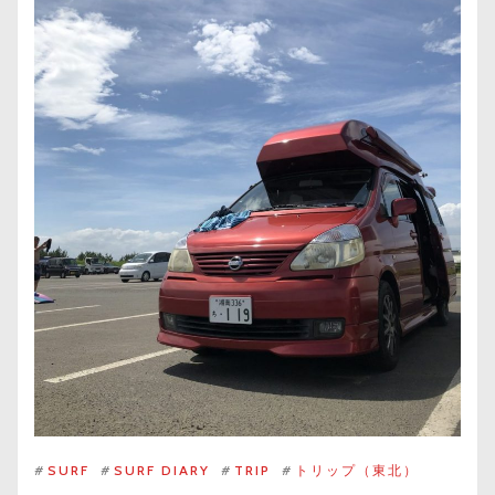
#
SURF
#
SURF DIARY
#
TRIP
#
トリップ（東北）