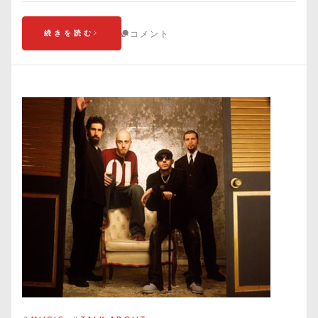
続きを読む
コメント