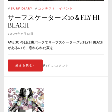
#
SURF DIARY
#
コンテスト・イベント
サーフスケーターズ10＆FLY HI
BEACH
2009年9月13日
AM8:30 今日は裏パークでサーフスケーターズとFLY HI BEACH
があるので、忘れられた夏を
続きを読む
5件のコメント