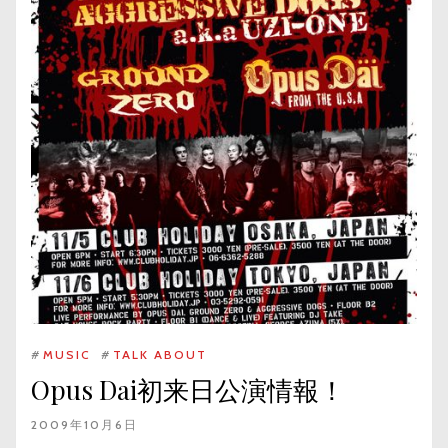
#
MUSIC
#
TALK ABOUT
Opus Dai初来日公演情報！
2009年10月6日