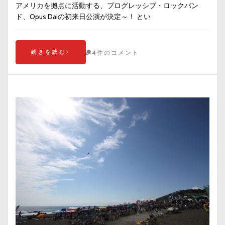
アメリカを拠点に活動する、プログレッシブ・ロックバン
ド、Opus Daiの初来日公演が決定～！ とい
続きを読む
4件のコメント