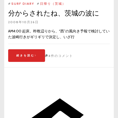
#
SURF DIARY
#
日帰り（茨城）
分からされたね、茨城の波に
2008年10月26日
AM4:00 起床。昨晩辺りから、“西”の風向き予報で検討してい
た波崎行きがギリギリで決定し、いざ行
続きを読む
4件のコメント