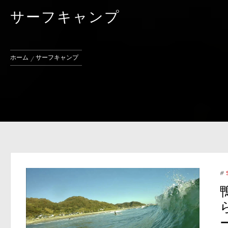
サーフキャンプ
ホーム
サーフキャンプ
#