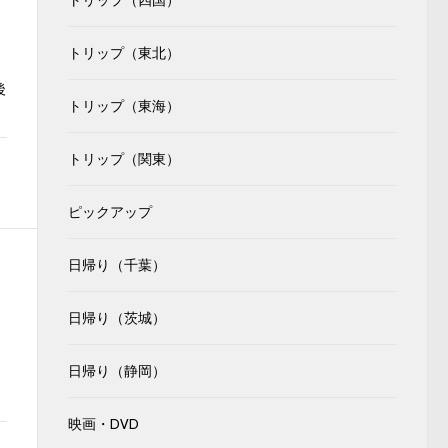
トリップ（四国）
トリップ（東北）
後
トリップ（東海）
トリップ（関東）
ピックアップ
日帰り（千葉）
日帰り（茨城）
日帰り（静岡）
映画・DVD