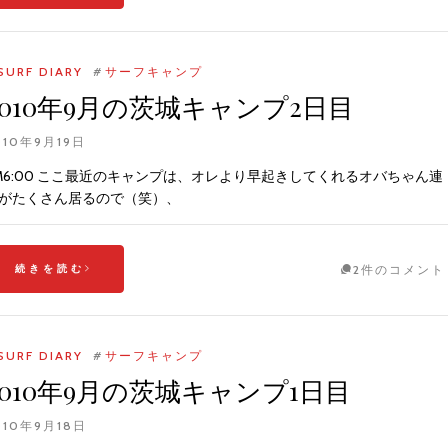
SURF DIARY
#
サーフキャンプ
2010年9月の茨城キャンプ2日目
010年9月19日
M6:00 ここ最近のキャンプは、オレより早起きしてくれるオバちゃん連
がたくさん居るので（笑）、
続きを読む
2件のコメント
SURF DIARY
#
サーフキャンプ
2010年9月の茨城キャンプ1日目
010年9月18日