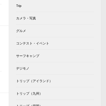
Trip
カメラ・写真
グルメ
コンテスト・イベント
サーフキャンプ
デジモノ
トリップ（アイランド）
トリップ（九州）